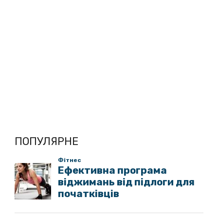
ПОПУЛЯРНЕ