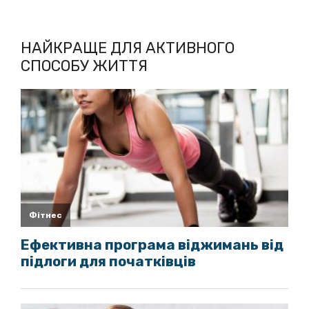
НАЙКРАЩЕ ДЛЯ АКТИВНОГО
СПОСОБУ ЖИТТЯ