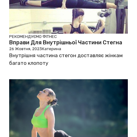
РЕКОМЕНДУЄМО
ФІТНЕС
Вправи Для Внутрішньої Частини Стегна
26 Жовтня, 2023
Катерина
Внутрішня частина стегон доставляє жінкам
багато клопоту