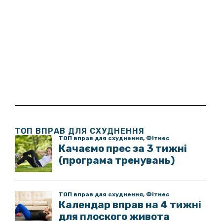
ТОП ВПРАВ ДЛЯ СХУДНЕННЯ