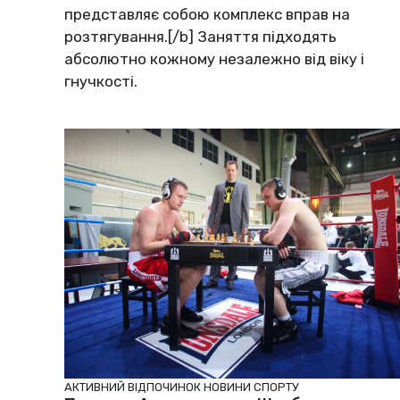
представляє собою комплекс вправ на
розтягування.[/b] Заняття підходять
абсолютно кожному незалежно від віку і
гнучкості.
АКТИВНИЙ ВІДПОЧИНОК
НОВИНИ СПОРТУ