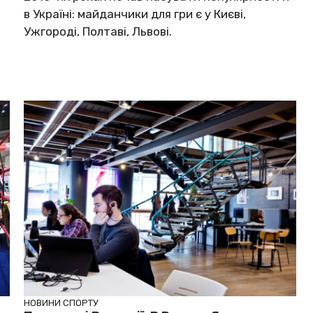
в Україні: майданчики для гри є у Києві,
Ужгороді, Полтаві, Львові.
НОВИНИ СПОРТУ