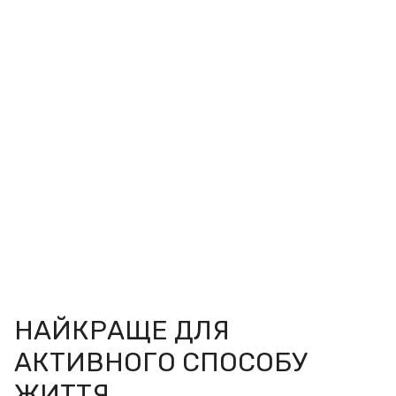
НАЙКРАЩЕ ДЛЯ
АКТИВНОГО СПОСОБУ
ЖИТТЯ