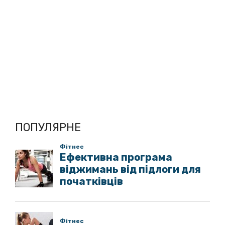
ПОПУЛЯРНЕ