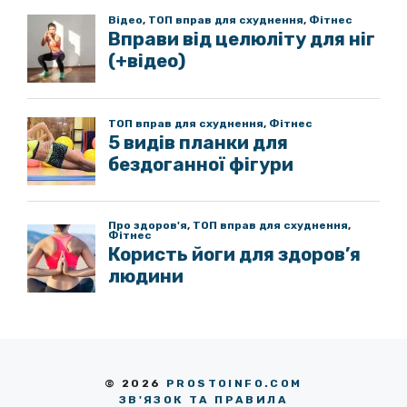
© 2026
PROSTOINFO.COM
ЗВ'ЯЗОК ТА ПРАВИЛА