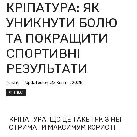
КРІПАТУРА: ЯК
УНИКНУТИ БОЛЮ
ТА ПОКРАЩИТИ
СПОРТИВНІ
РЕЗУЛЬТАТИ
fersht
Updated on:
22 Квітня, 2025
ФІТНЕС
КРІПАТУРА: ЩО ЦЕ ТАКЕ І ЯК З НЕЇ
ОТРИМАТИ МАКСИМУМ КОРИСТІ