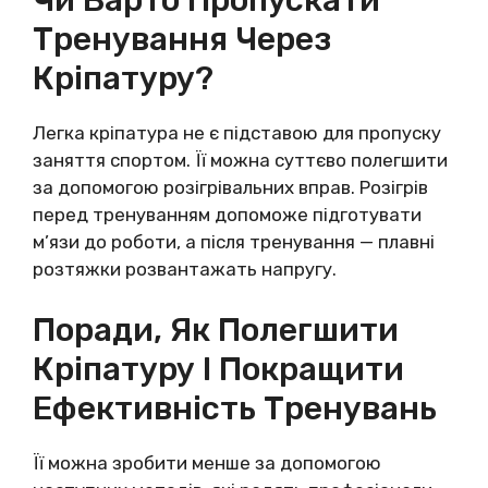
Тренування Через
Кріпатуру?
Легка кріпатура не є підставою для пропуску
заняття спортом. Її можна суттєво полегшити
за допомогою розігрівальних вправ. Розігрів
перед тренуванням допоможе підготувати
м’язи до роботи, а після тренування — плавні
розтяжки розвантажать напругу.
Поради, Як Полегшити
Кріпатуру І Покращити
Ефективність Тренувань
Її можна зробити менше за допомогою