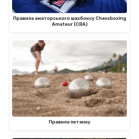
Правила аматорського шахбоксу Chessboxing
Amateur (CBA)
Правила петанку