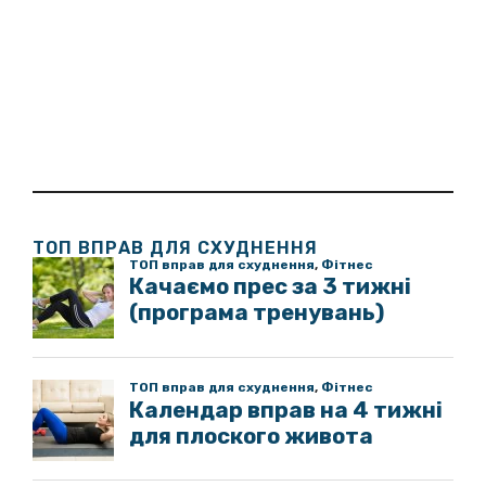
ТОП ВПРАВ ДЛЯ СХУДНЕННЯ