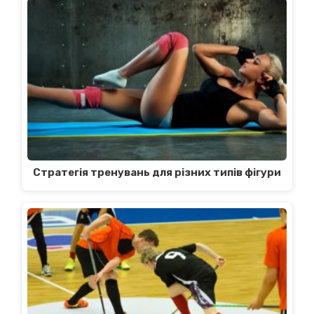
Стратегія тренувань для різних типів фігури