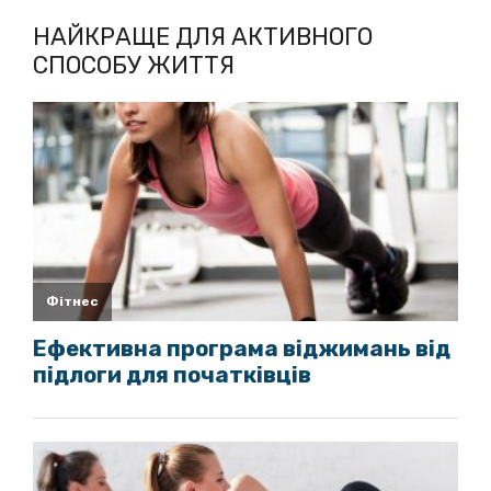
НАЙКРАЩЕ ДЛЯ АКТИВНОГО
СПОСОБУ ЖИТТЯ