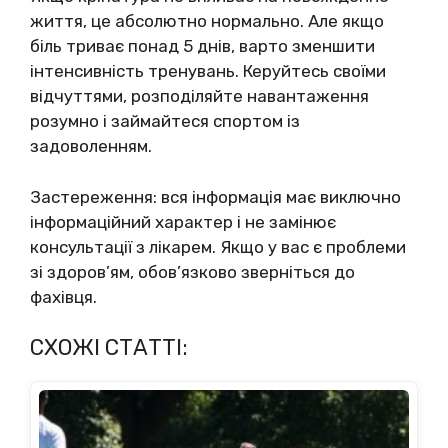
життя, це абсолютно нормально. Але якщо
біль триває понад 5 днів, варто зменшити
інтенсивність тренувань. Керуйтесь своїми
відчуттями, розподіляйте навантаження
розумно і займайтеся спортом із
задоволенням.
Застереження: вся інформація має виключно
інформаційний характер і не замінює
консультації з лікарем. Якщо у вас є проблеми
зі здоров’ям, обов’язково зверніться до
фахівця.
СХОЖІ СТАТТІ: