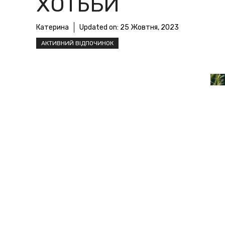
ХОТЬБИ
Катерина
Updated on:
25 Жовтня, 2023
АКТИВНИЙ ВІДПОЧИНОК