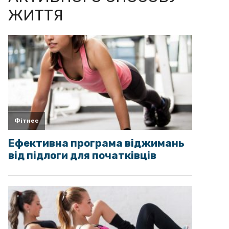
ЖИТТЯ