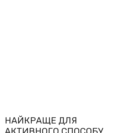
НАЙКРАЩЕ ДЛЯ
АКТИВНОГО СПОСОБУ