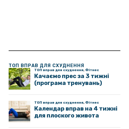
ТОП ВПРАВ ДЛЯ СХУДНЕННЯ