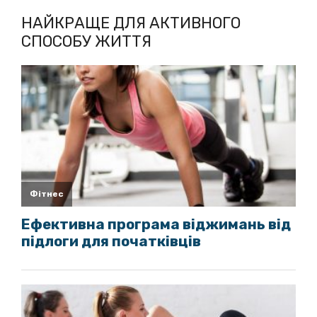
НАЙКРАЩЕ ДЛЯ АКТИВНОГО
СПОСОБУ ЖИТТЯ