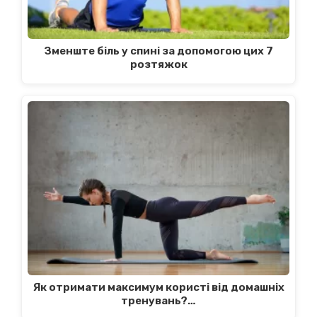
Зменште біль у спині за допомогою цих 7
розтяжок
Як отримати максимум користі від домашніх
тренувань?…