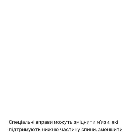
Спеціальні вправи можуть зміцнити м’язи, які
підтримують нижню частину спини, зменшити