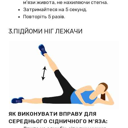
м’язи живота, не нахиляючи стегна.
Затримайтеся на 5 секунд.
Повторіть 5 разів.
3.ПІДЙОМИ НІГ ЛЕЖАЧИ
ЯК ВИКОНУВАТИ ВПРАВУ ДЛЯ
СЕРЕДНЬОГО СІДНИЧНОГО М’ЯЗА: