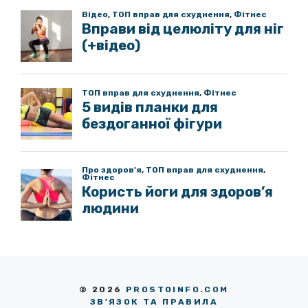
© 2026
PROSTOINFO.COM
ЗВ'ЯЗОК ТА ПРАВИЛА