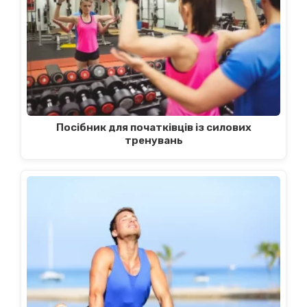
Посібник для початківців із силових
тренувань