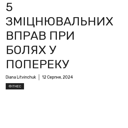
5
ЗМІЦНЮВАЛЬНИХ
ВПРАВ ПРИ
БОЛЯХ У
ПОПЕРЕКУ
Diana Litvinchuk
12 Серпня, 2024
ФІТНЕС