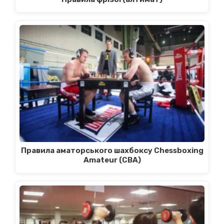
Правила аматорського шахбоксу Chessboxing
Amateur (CBA)