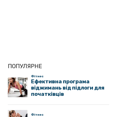
ПОПУЛЯРНЕ