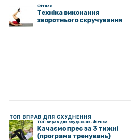
ТОП ВПРАВ ДЛЯ СХУДНЕННЯ