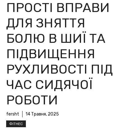
ПРОСТІ ВПРАВИ
ДЛЯ ЗНЯТТЯ
БОЛЮ В ШИЇ ТА
ПІДВИЩЕННЯ
РУХЛИВОСТІ ПІД
ЧАС СИДЯЧОЇ
РОБОТИ
fersht
14 Травня, 2025
ФІТНЕС