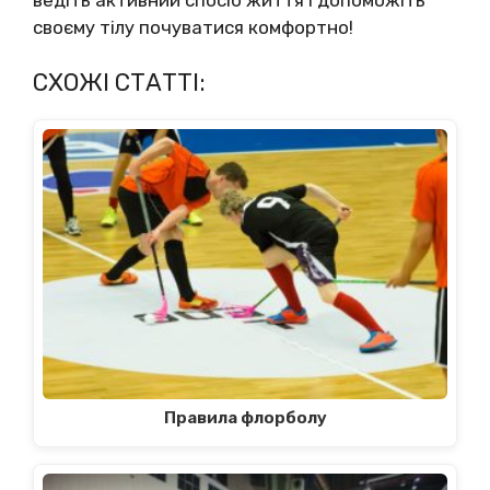
своєму тілу почуватися комфортно!
СХОЖІ СТАТТІ:
Правила флорболу