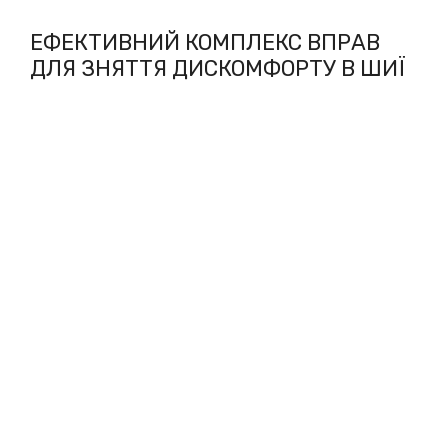
ЕФЕКТИВНИЙ КОМПЛЕКС ВПРАВ
ДЛЯ ЗНЯТТЯ ДИСКОМФОРТУ В ШИЇ