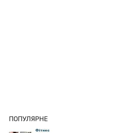
ПОПУЛЯРНЕ