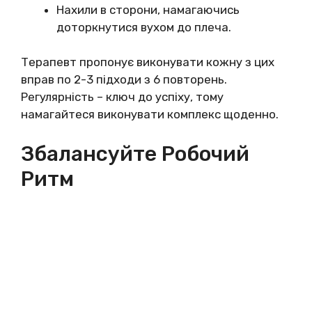
Нахили в сторони, намагаючись
доторкнутися вухом до плеча.
Терапевт пропонує виконувати кожну з цих
вправ по 2-3 підходи з 6 повторень.
Регулярність – ключ до успіху, тому
намагайтеся виконувати комплекс щоденно.
Збалансуйте Робочий
Ритм