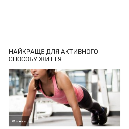
НАЙКРАЩЕ ДЛЯ АКТИВНОГО
СПОСОБУ ЖИТТЯ