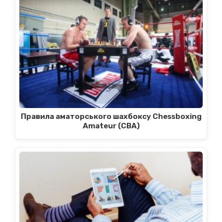
Правила аматорського шахбоксу Chessboxing
Amateur (CBA)