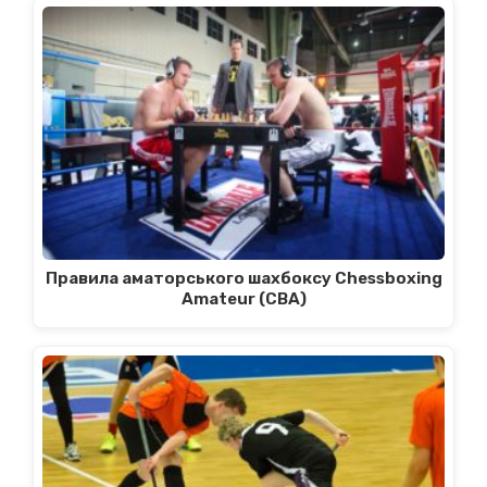
Правила аматорського шахбоксу Chessboxing
Amateur (CBA)