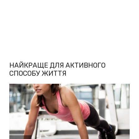
НАЙКРАЩЕ ДЛЯ АКТИВНОГО
СПОСОБУ ЖИТТЯ