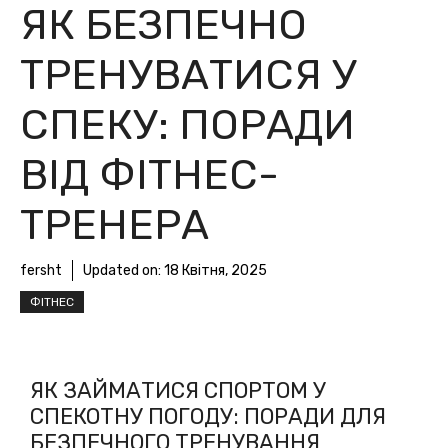
ЯК БЕЗПЕЧНО
ТРЕНУВАТИСЯ У
СПЕКУ: ПОРАДИ
ВІД ФІТНЕС-
ТРЕНЕРА
fersht
Updated on:
18 Квітня, 2025
ФІТНЕС
ЯК ЗАЙМАТИСЯ СПОРТОМ У
СПЕКОТНУ ПОГОДУ: ПОРАДИ ДЛЯ
БЕЗПЕЧНОГО ТРЕНУВАННЯ