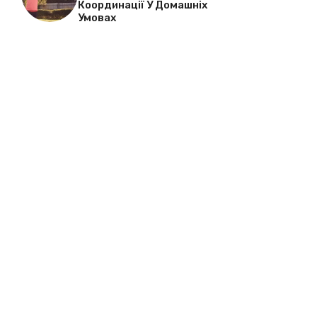
Координації У Домашніх
Умовах