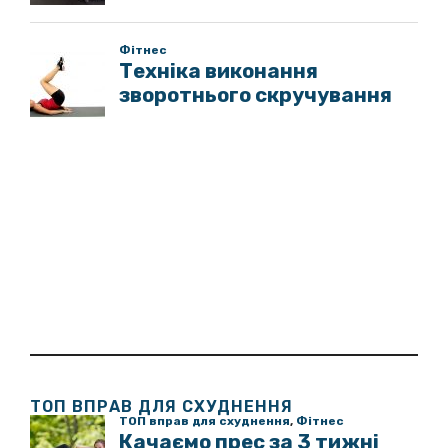
ТОП ВПРАВ ДЛЯ СХУДНЕННЯ