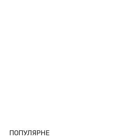
ПОПУЛЯРНЕ