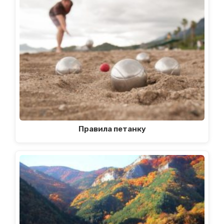
Правила петанку