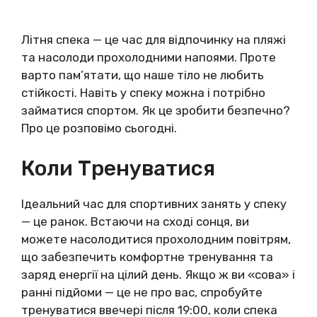
Літня спека — це час для відпочинку на пляжі
та насолоди прохолодними напоями. Проте
варто пам’ятати, що наше тіло не любить
стійкості. Навіть у спеку можна і потрібно
займатися спортом. Як це зробити безпечно?
Про це розповімо сьогодні.
Коли Тренуватися
Ідеальний час для спортивних занять у спеку
— це ранок. Встаючи на сході сонця, ви
можете насолодитися прохолодним повітрям,
що забезпечить комфортне тренування та
заряд енергії на цілий день. Якщо ж ви «сова» і
ранні підйоми — це не про вас, спробуйте
тренуватися ввечері після 19:00, коли спека