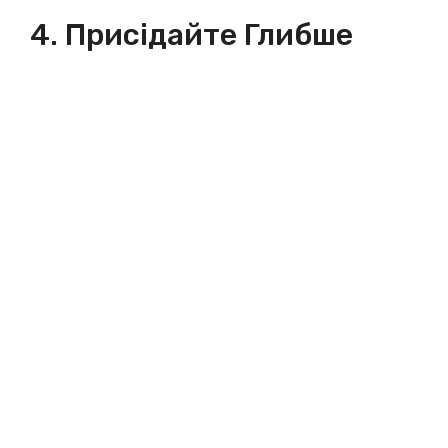
4. Присідайте Глибше