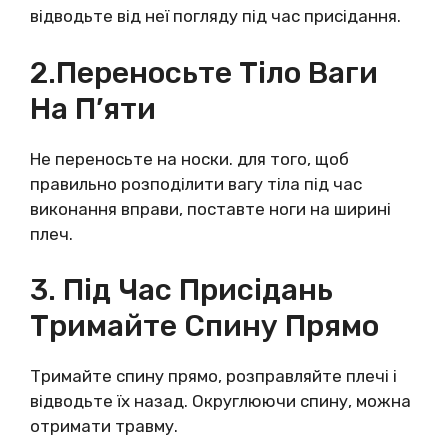
відводьте від неї погляду під час присідання.
2.Переносьте Тіло Ваги
На П’яти
Не переносьте на носки. для того, щоб
правильно розподілити вагу тіла під час
виконання вправи, поставте ноги на ширині
плеч.
3. Під Час Присідань
Тримайте Спину Прямо
Тримайте спину прямо, розправляйте плечі і
відводьте їх назад. Округлюючи спину, можна
отримати травму.