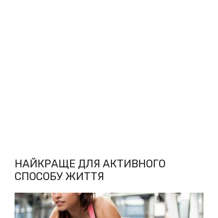
НАЙКРАЩЕ ДЛЯ АКТИВНОГО
СПОСОБУ ЖИТТЯ