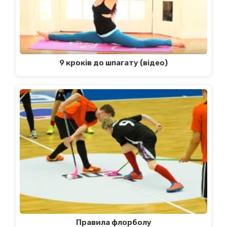
9 кроків до шпагату (відео)
Правила флорболу