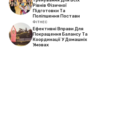
Рівнів Фізичної
Підготовки Та
Поліпшення Постави
ФІТНЕС
Ефективні Вправи Для
Покращення Балансу Та
Координації У Домашніх
Умовах