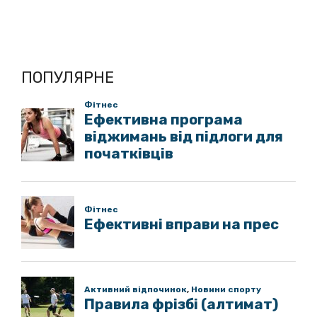
ПОПУЛЯРНЕ