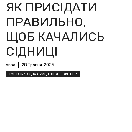
ЯК ПРИСІДАТИ
ПРАВИЛЬНО,
ЩОБ КАЧАЛИСЬ
СІДНИЦІ
anna
28 Травня, 2025
ТОП ВПРАВ ДЛЯ СХУДНЕННЯ
ФІТНЕС