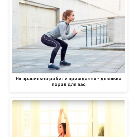
Як правильно робити присідання - декілька
порад для вас