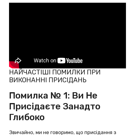
НАЙЧАСТІШІ ПОМИЛКИ ПРИ
ВИКОНАННІ ПРИСІДАНЬ
Помилка № 1: Ви Не
Присідаєте Занадто
Глибоко
Звичайно, ми не говоримо, що присідання з