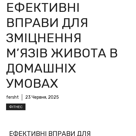
ЕФЕКТИВНІ
ВПРАВИ ДЛЯ
ЗМІЦНЕННЯ
М’ЯЗІВ ЖИВОТА В
ДОМАШНІХ
УМОВАХ
fersht
23 Червня, 2025
ФІТНЕС
ЕФЕКТИВНІ ВПРАВИ ДЛЯ