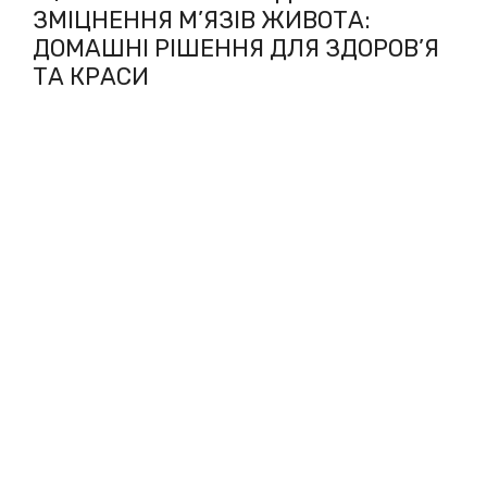
ЗМІЦНЕННЯ М’ЯЗІВ ЖИВОТА:
ДОМАШНІ РІШЕННЯ ДЛЯ ЗДОРОВ’Я
ТА КРАСИ