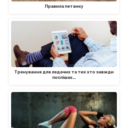
Правила петанку
Тренування для ледачих та тих хто завжди
поспішає…