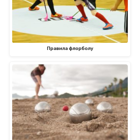
Правила флорболу