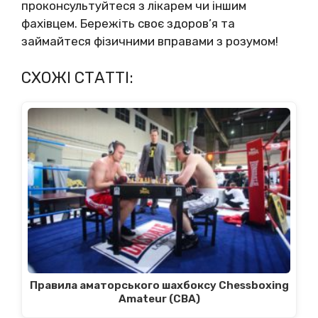
проконсультуйтеся з лікарем чи іншим
фахівцем. Бережіть своє здоров’я та
займайтеся фізичними вправами з розумом!
СХОЖІ СТАТТІ:
Правила аматорського шахбоксу Chessboxing
Amateur (CBA)