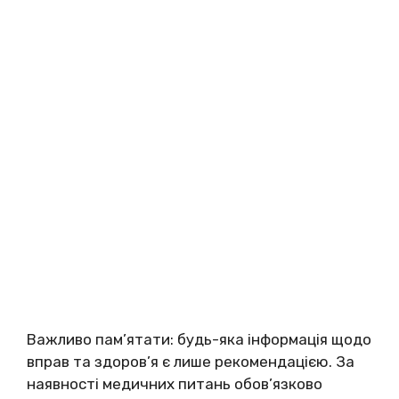
Важливо пам’ятати: будь-яка інформація щодо
вправ та здоров’я є лише рекомендацією. За
наявності медичних питань обов’язково