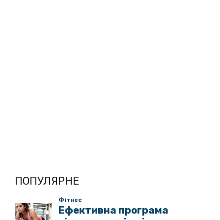
ПОПУЛЯРНЕ