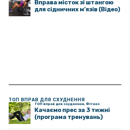
ТОП ВПРАВ ДЛЯ СХУДНЕННЯ