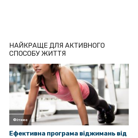
НАЙКРАЩЕ ДЛЯ АКТИВНОГО
СПОСОБУ ЖИТТЯ