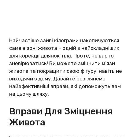
Найчастіше зайві кілограми накопичуються
саме в зоні живота – одній з найскладніших
для корекції ділянок тіла. Проте, не варто
зневірюватись! Ви можете зміцнити м’язи
живота та покращити свою фігуру, навіть не
виходячи з дому. Давайте розглянемо
найефективніші вправи, які допоможуть вам
на цьому шляху.
Вправи Для Зміцнення
Живота