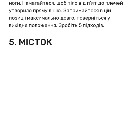
ноги. Намагайтеся, щоб тіло від п’ят до плечей
утворило пряму лінію. Затримайтеся в цій
позиції максимально довго, поверніться у
вихідне положення. Зробіть 5 підходів.
5. МІСТОК