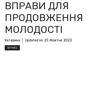
ВПРАВИ ДЛЯ
ПРОДОВЖЕННЯ
МОЛОДОСТІ
Катерина
Updated on:
25 Жовтня, 2023
ФІТНЕС