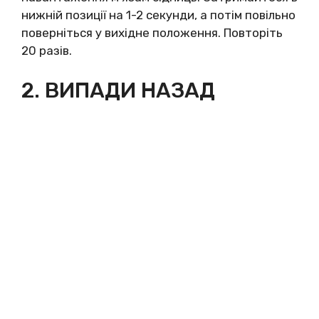
нижній позиції на 1-2 секунди, а потім повільно
поверніться у вихідне положення. Повторіть
20 разів.
2. ВИПАДИ НАЗАД