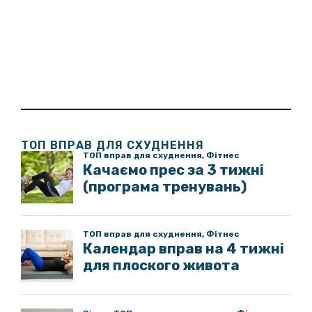
ТОП ВПРАВ ДЛЯ СХУДНЕННЯ