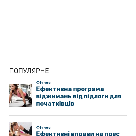
ПОПУЛЯРНЕ