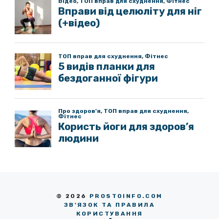
© 2026
PROSTOINFO.COM
ЗВ'ЯЗОК ТА ПРАВИЛА
КОРИСТУВАННЯ