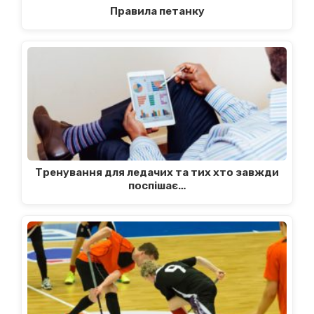
Правила петанку
Тренування для ледачих та тих хто завжди
поспішає…