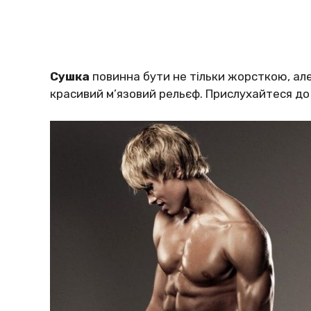
Сушка
повинна бути не тільки жорсткою, але 
красивий м’язовий рельєф. Прислухайтеся до 