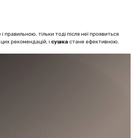
і правильною, тільки тоді після неї проявиться
цих рекомендацій, і
сушка
стане ефективною.