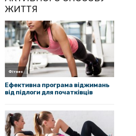
ЖИТТЯ