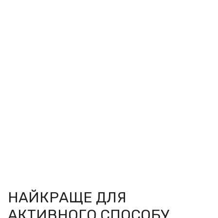
НАЙКРАЩЕ ДЛЯ
АКТИВНОГО СПОСОБУ