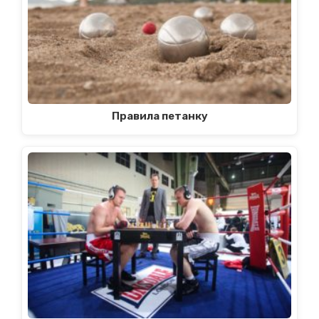
Правила петанку