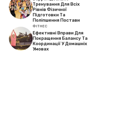
Тренування Для Всіх
Рівнів Фізичної
Підготовки Та
Поліпшення Постави
ФІТНЕС
Ефективні Вправи Для
Покращення Балансу Та
Координації У Домашніх
Умовах