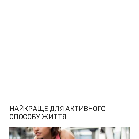
НАЙКРАЩЕ ДЛЯ АКТИВНОГО
СПОСОБУ ЖИТТЯ