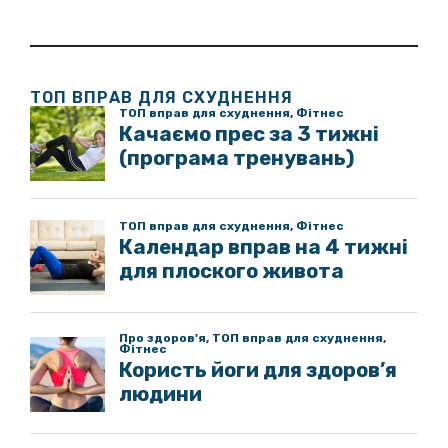
ТОП ВПРАВ ДЛЯ СХУДНЕННЯ