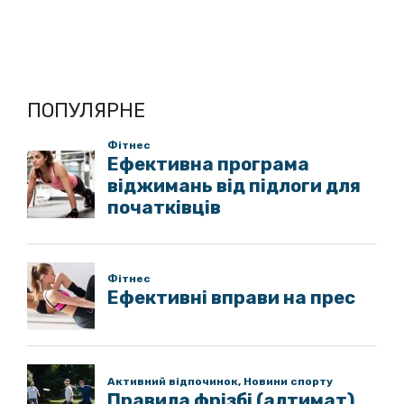
ПОПУЛЯРНЕ