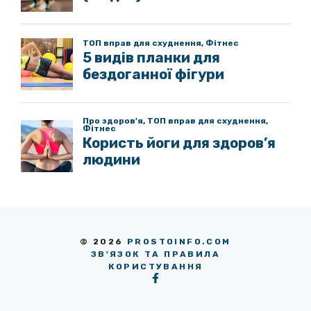
© 2026
PROSTOINFO.COM
ЗВ'ЯЗОК ТА ПРАВИЛА
КОРИСТУВАННЯ