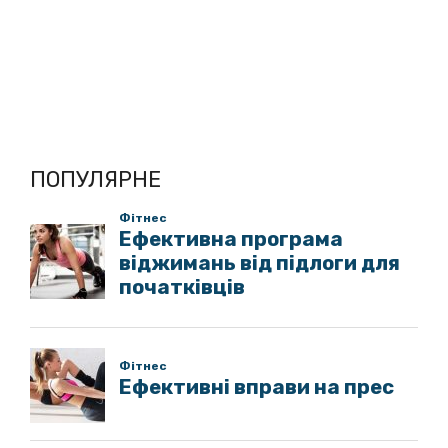
ПОПУЛЯРНЕ