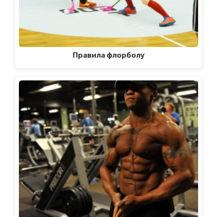
Правила флорболу