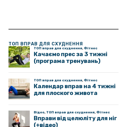
ТОП ВПРАВ ДЛЯ СХУДНЕННЯ