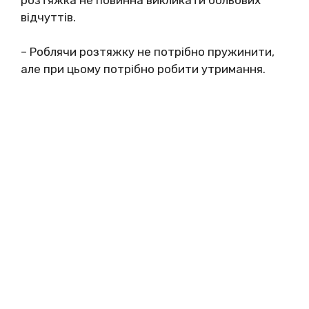
відчуттів.
– Роблячи розтяжку не потрібно пружинити,
але при цьому потрібно робити утримання.