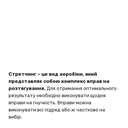
Стретчинг – це вид аеробіки, який
представляє собою комплекс вправ на
розтягування.
Для отримання оптимального
результату необхідно виконувати щодня
вправи на гнучкість. Вправи можна
виконувати всі підряд або ж частково на
вибір.