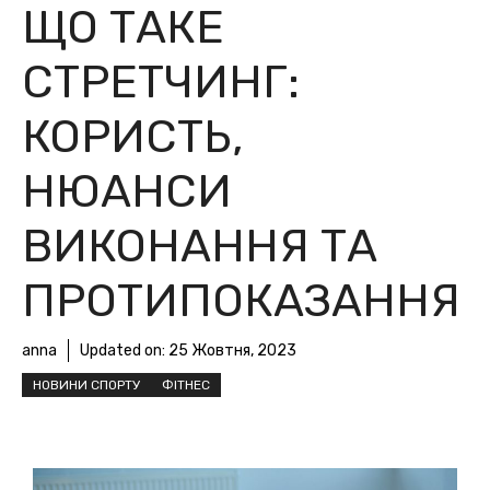
ЩО ТАКЕ
СТРЕТЧИНГ:
КОРИСТЬ,
НЮАНСИ
ВИКОНАННЯ ТА
ПРОТИПОКАЗАННЯ
anna
Updated on:
25 Жовтня, 2023
НОВИНИ СПОРТУ
ФІТНЕС