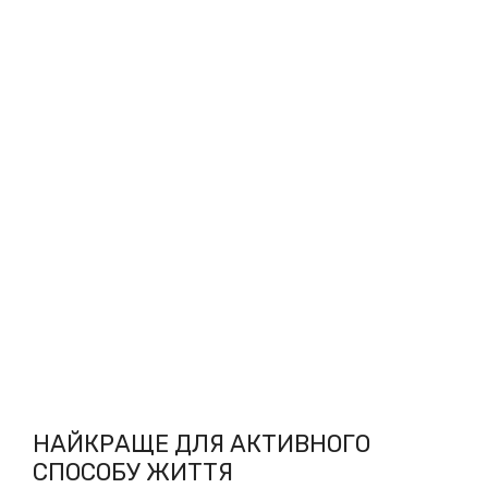
НАЙКРАЩЕ ДЛЯ АКТИВНОГО
СПОСОБУ ЖИТТЯ