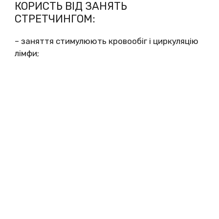
КОРИСТЬ ВІД ЗАНЯТЬ
СТРЕТЧИНГОМ:
– заняття стимулюють кровообіг і циркуляцію
лімфи;