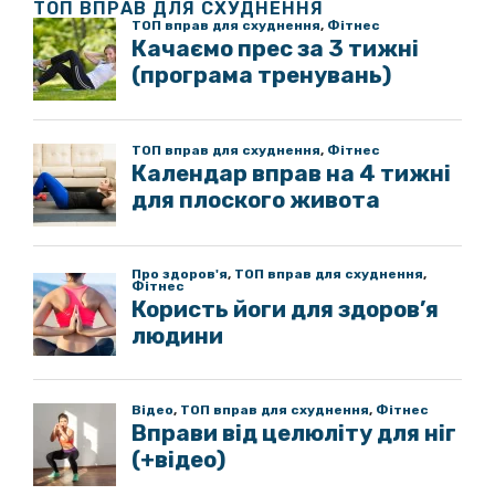
ТОП ВПРАВ ДЛЯ СХУДНЕННЯ