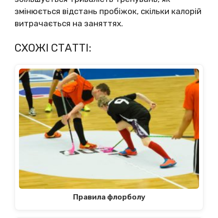
змінюється відстань пробіжок, скільки калорій
витрачається на заняттях.
СХОЖІ СТАТТІ:
Правила флорболу