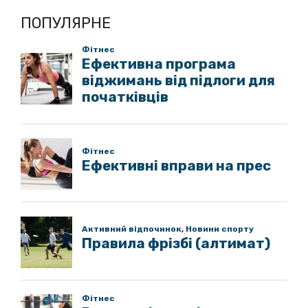
ПОПУЛЯРНЕ