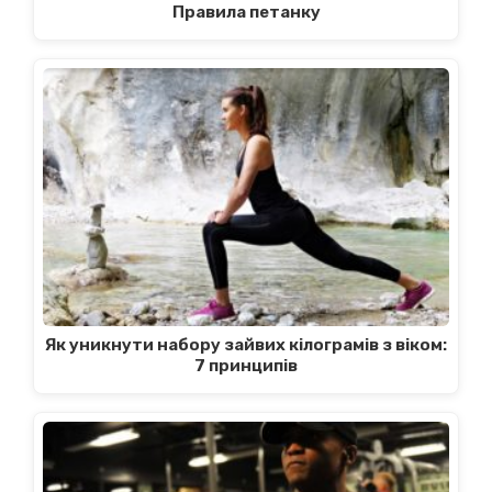
Правила петанку
Як уникнути набору зайвих кілограмів з віком:
7 принципів