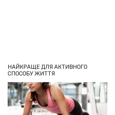
НАЙКРАЩЕ ДЛЯ АКТИВНОГО
СПОСОБУ ЖИТТЯ