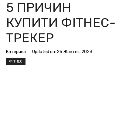
5 ПРИЧИН
КУПИТИ ФІТНЕС-
ТРЕКЕР
Катерина
Updated on:
25 Жовтня, 2023
ФІТНЕС