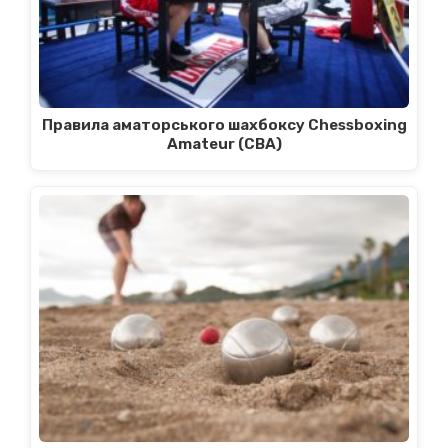
Правила аматорського шахбоксу Chessboxing
Amateur (CBA)