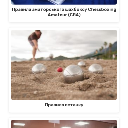
Правила аматорського шахбоксу Chessboxing
Amateur (CBA)
Правила петанку