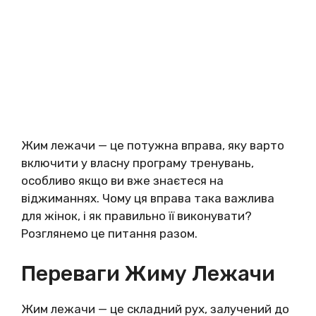
Жим лежачи — це потужна вправа, яку варто
включити у власну програму тренувань,
особливо якщо ви вже знаєтеся на
віджиманнях. Чому ця вправа така важлива
для жінок, і як правильно її виконувати?
Розглянемо це питання разом.
Переваги Жиму Лежачи
Жим лежачи — це складний рух, залучений до