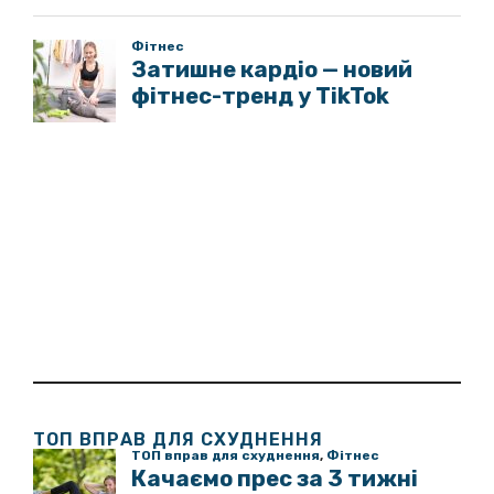
ТОП ВПРАВ ДЛЯ СХУДНЕННЯ