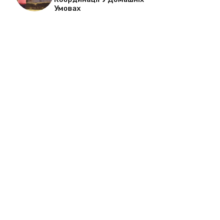
Умовах