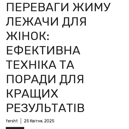
ПЕРЕВАГИ ЖИМУ
ЛЕЖАЧИ ДЛЯ
ЖІНОК:
ЕФЕКТИВНА
ТЕХНІКА ТА
ПОРАДИ ДЛЯ
КРАЩИХ
РЕЗУЛЬТАТІВ
fersht
25 Квітня, 2025