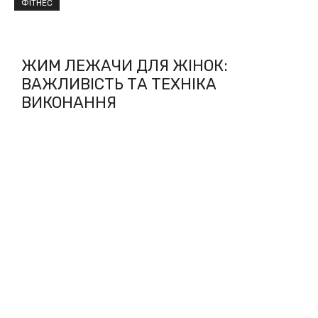
ФІТНЕС
ЖИМ ЛЕЖАЧИ ДЛЯ ЖІНОК:
ВАЖЛИВІСТЬ ТА ТЕХНІКА
ВИКОНАННЯ