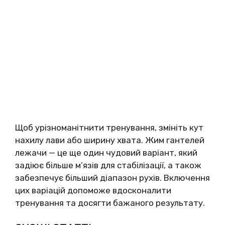
Щоб урізноманітнити тренування, змініть кут
нахилу лави або ширину хвата. Жим гантелей
лежачи — це ще один чудовий варіант, який
задіює більше м’язів для стабілізації, а також
забезпечує більший діапазон рухів. Включення
цих варіацій допоможе вдосконалити
тренування та досягти бажаного результату.