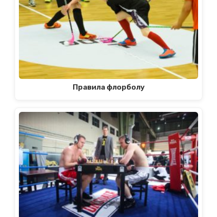
Правила флорболу