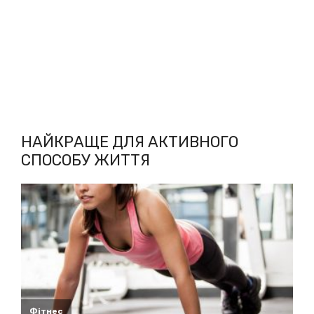
НАЙКРАЩЕ ДЛЯ АКТИВНОГО
СПОСОБУ ЖИТТЯ