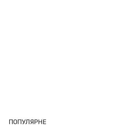
ПОПУЛЯРНЕ