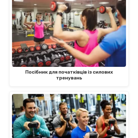
Посібник для початківців із силових
тренувань