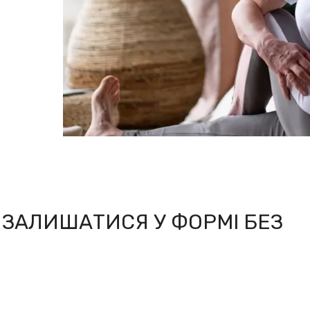
 ЗАЛИШАТИСЯ У ФОРМІ БЕЗ