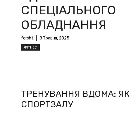
СПЕЦІАЛЬНОГО
ОБЛАДНАННЯ
fersht
8 Травня, 2025
ФІТНЕС
ТРЕНУВАННЯ ВДОМА: ЯК
СПОРТЗАЛУ