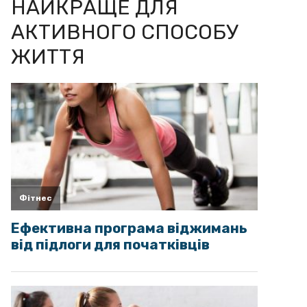
НАЙКРАЩЕ ДЛЯ
АКТИВНОГО СПОСОБУ
ЖИТТЯ