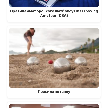
Правила аматорського шахбоксу Chessboxing
Amateur (CBA)
Правила петанку