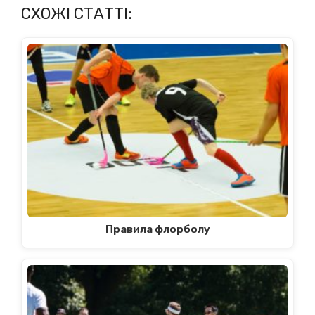
СХОЖІ СТАТТІ:
Правила флорболу