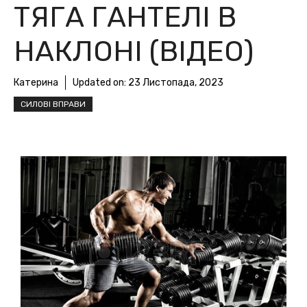
ТЯГА ГАНТЕЛІ В
НАКЛОНІ (ВІДЕО)
Катерина
Updated on:
23 Листопада, 2023
СИЛОВІ ВПРАВИ