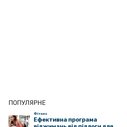
ПОПУЛЯРНЕ