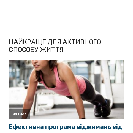
НАЙКРАЩЕ ДЛЯ АКТИВНОГО
СПОСОБУ ЖИТТЯ