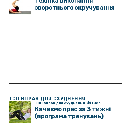
ТОП ВПРАВ ДЛЯ СХУДНЕННЯ