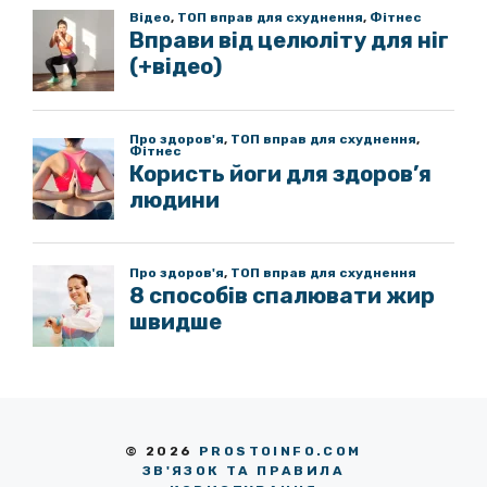
© 2026
PROSTOINFO.COM
ЗВ'ЯЗОК ТА ПРАВИЛА