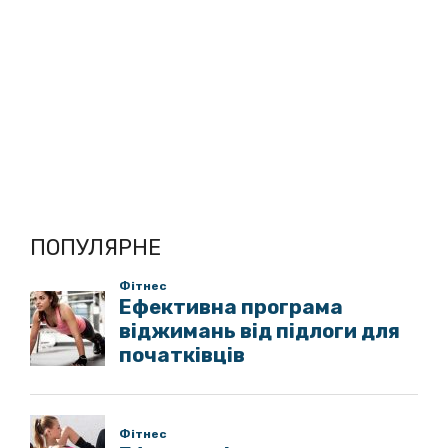
ПОПУЛЯРНЕ