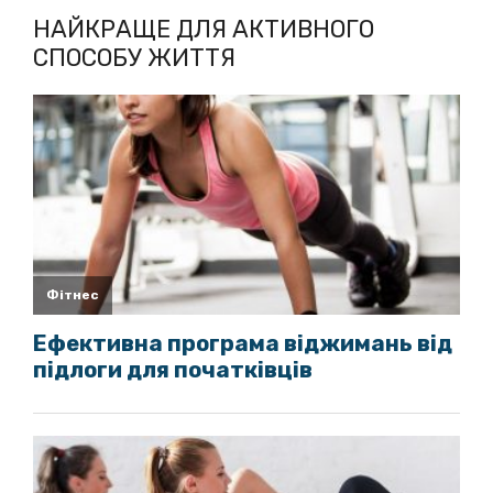
НАЙКРАЩЕ ДЛЯ АКТИВНОГО
СПОСОБУ ЖИТТЯ