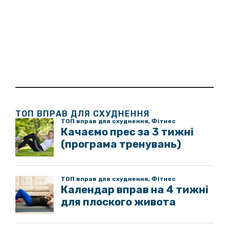
ТОП ВПРАВ ДЛЯ СХУДНЕННЯ