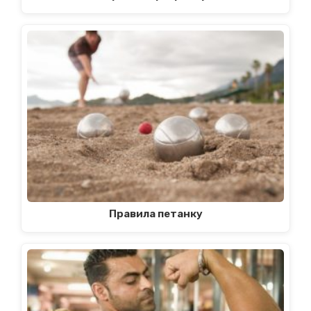
Правила петанку