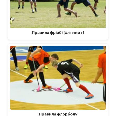
Правила фрізбі (алтимат)
Правила флорболу