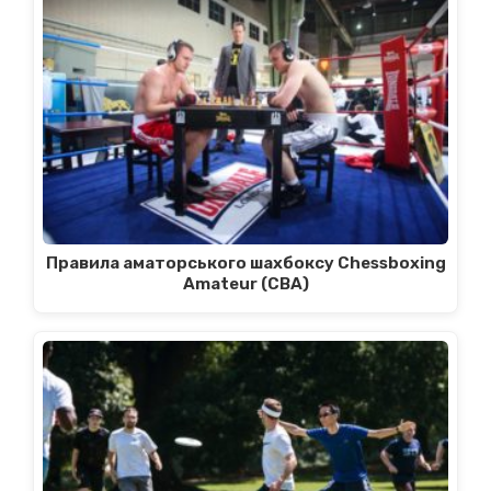
Правила аматорського шахбоксу Chessboxing
Amateur (CBA)