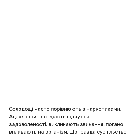
Солодощі часто порівнюють з наркотиками.
Адже вони теж дають відчуття
задоволеності, викликають звикання, погано
впливають на організм. Щоправда суспільство