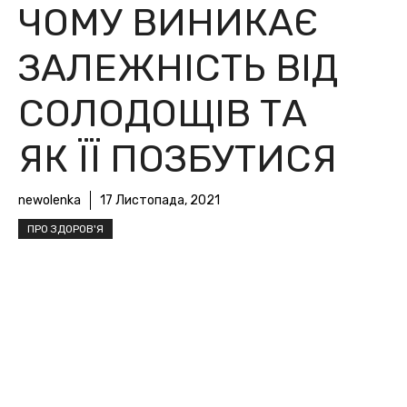
ЧОМУ ВИНИКАЄ
ЗАЛЕЖНІСТЬ ВІД
СОЛОДОЩІВ ТА
ЯК ЇЇ ПОЗБУТИСЯ
newolenka
17 Листопада, 2021
ПРО ЗДОРОВ'Я