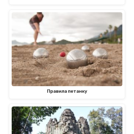
Правила петанку