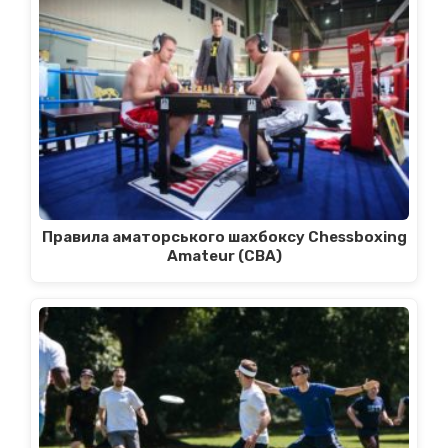
Правила аматорського шахбоксу Chessboxing
Amateur (CBA)