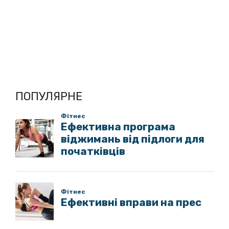
ПОПУЛЯРНЕ