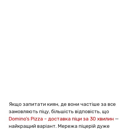
Якщо запитати киян, де вони частіше за все
замовляють піцу, більшість відповість, що
Domino’s Pizza – доставка піци за 30 хвилин
—
найкращий варіант. Мережа піцерій дуже