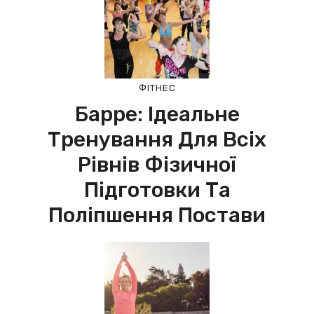
ФІТНЕС
Барре: Ідеальне
Тренування Для Всіх
Рівнів Фізичної
Підготовки Та
Поліпшення Постави