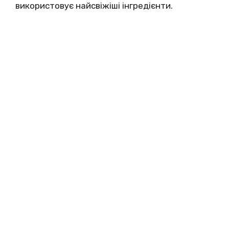
використовує найсвіжіші інгредієнти.