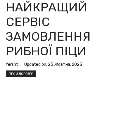
НАЙКРАЩИЙ
СЕРВІС
ЗАМОВЛЕННЯ
РИБНОЇ ПІЦИ
fersht
Updated on:
25 Жовтня, 2023
ПРО ЗДОРОВ'Я