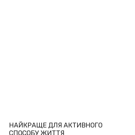
НАЙКРАЩЕ ДЛЯ АКТИВНОГО
СПОСОБУ ЖИТТЯ