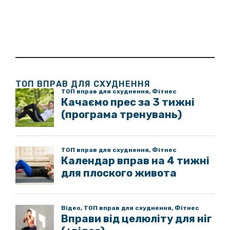
ТОП ВПРАВ ДЛЯ СХУДНЕННЯ