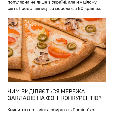
популярна не лише в Україні, але й у цілому
світі. Представництва мережі є в 80 країнах.
ЧИМ ВИДІЛЯЄТЬСЯ МЕРЕЖА
ЗАКЛАДІВ НА ФОНІ КОНКУРЕНТІВ?
Кияни та гості міста обирають Domino’s з