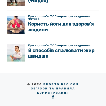
© 2026
PROSTOINFO.COM
ЗВ'ЯЗОК ТА ПРАВИЛА
КОРИСТУВАННЯ