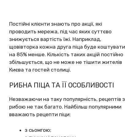
Постійні клієнти знають про акції, які
проводить мережа, під час яких суттєво
знижується вартість їжі. Наприклад,
щовівторка кожна друга піца буде коштувати
на 85% менше. Кількість таких акцій постійно
збільшується, що не може не тішити жителів
Києва та гостей столиці.
РИБНА ПІЦА ТА ЇЇ ОСОБЛИВОСТІ
Незважаючи на таку популярність, рецептів з
рибою не так багато. Найбільш популярними
вважають рецепти піци:
з сьомгою;