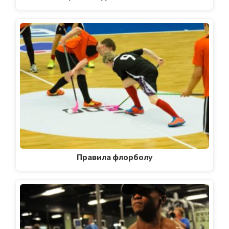
Правила флорболу