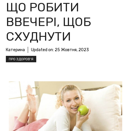
ЩО РОБИТИ
ВВЕЧЕРІ, ЩОБ
СХУДНУТИ
Катерина
Updated on:
25 Жовтня, 2023
ПРО ЗДОРОВ'Я