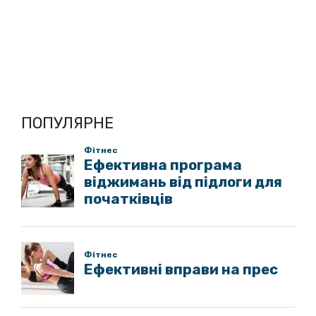
ПОПУЛЯРНЕ