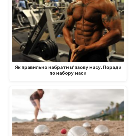
Як правильно набрати м'язову масу. Поради
по набору маси