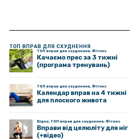
ТОП ВПРАВ ДЛЯ СХУДНЕННЯ