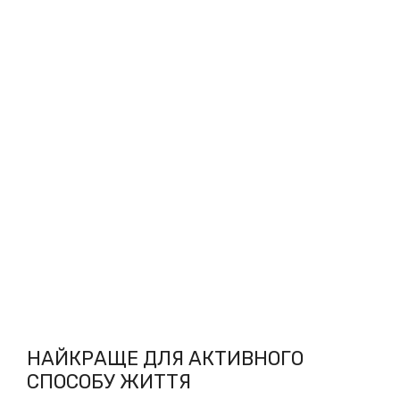
НАЙКРАЩЕ ДЛЯ АКТИВНОГО
СПОСОБУ ЖИТТЯ