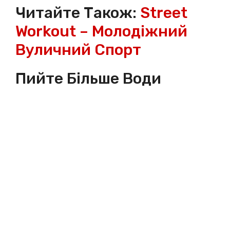
Читайте Також:
Street
Workout – Молодіжний
Вуличний Спорт
Пийте Більше Води