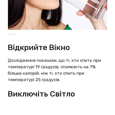
. . . .
Відкрийте Вікно
Дослідження показали, що ті, хто спить при
температурі 19 градусів, спалюють на 7%
більше калорій, ніж ті, хто спить при
температурі 25 градусів.
Виключіть Світло