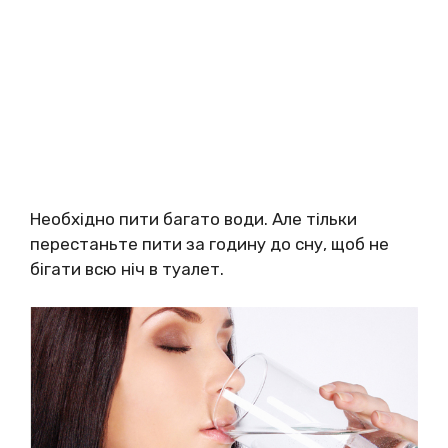
Необхідно пити багато води. Але тільки
перестаньте пити за годину до сну, щоб не
бігати всю ніч в туалет.