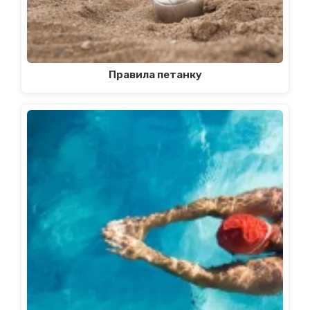
Правила петанку