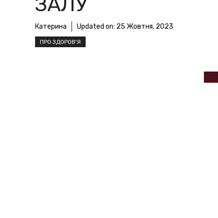
ЗАЛУ
Катерина
Updated on:
25 Жовтня, 2023
ПРО ЗДОРОВ'Я