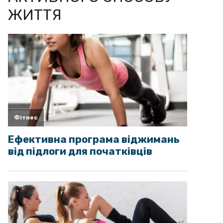
ЖИТТЯ