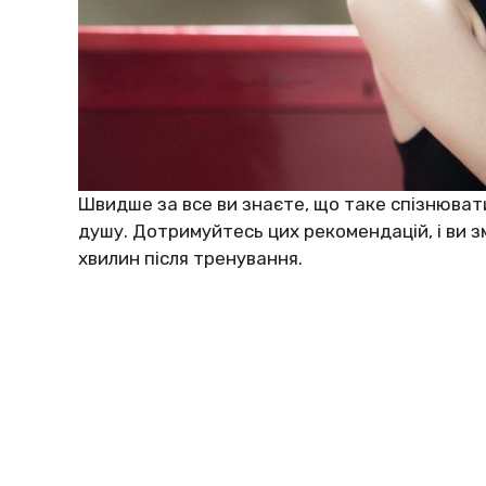
Швидше за все ви знаєте, що таке спізнювати
душу. Дотримуйтесь цих рекомендацій, і ви з
хвилин після тренування.