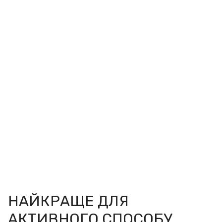
НАЙКРАЩЕ ДЛЯ
АКТИВНОГО СПОСОБУ