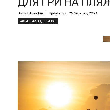
ДЛЯ ГРИ НА ПЛЯЖ
Diana Litvinchuk
Updated on:
25 Жовтня, 2023
АКТИВНИЙ ВІДПОЧИНОК