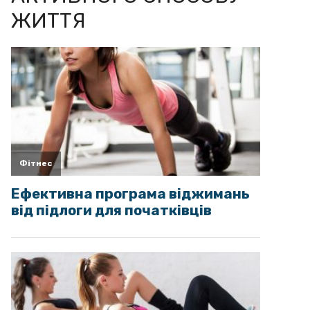
ЖИТТЯ