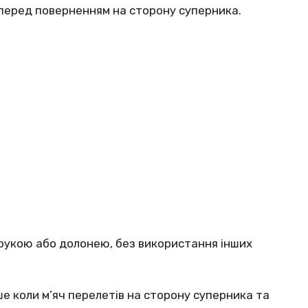
перед поверненням на сторону суперника.
рукою або долонею, без використання інших
 коли м’яч перелетів на сторону суперника та