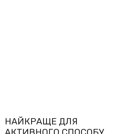
НАЙКРАЩЕ ДЛЯ
АКТИВНОГО СПОСОБУ