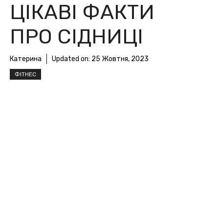
ЦІКАВІ ФАКТИ
ПРО СІДНИЦІ
Катерина
Updated on:
25 Жовтня, 2023
ФІТНЕС