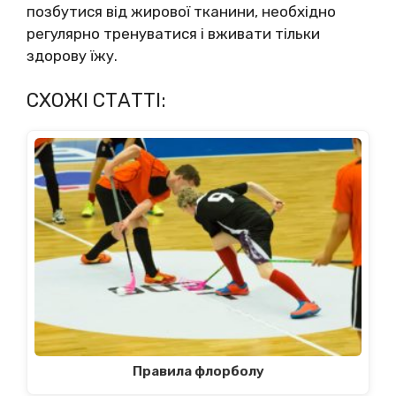
позбутися від жирової тканини, необхідно
регулярно тренуватися і вживати тільки
здорову їжу.
СХОЖІ СТАТТІ:
Правила флорболу