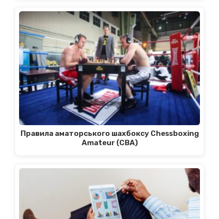
Правила аматорського шахбоксу Chessboxing
Amateur (CBA)