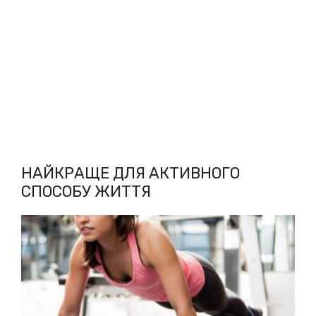
НАЙКРАЩЕ ДЛЯ АКТИВНОГО
СПОСОБУ ЖИТТЯ