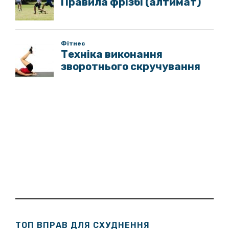
ТОП ВПРАВ ДЛЯ СХУДНЕННЯ