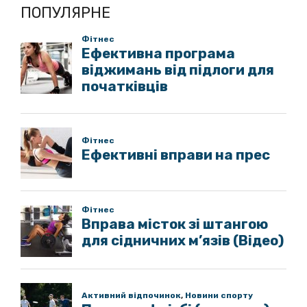
ПОПУЛЯРНЕ