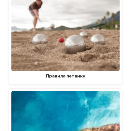
Правила петанку