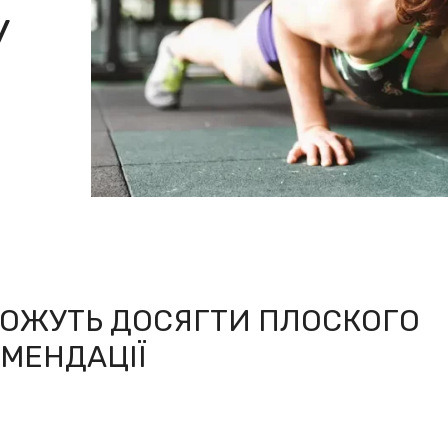
У
ОЖУТЬ ДОСЯГТИ ПЛОСКОГО
ОМЕНДАЦІЇ