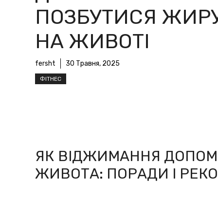
ПОЗБУТИСЯ ЖИР
НА ЖИВОТІ
fersht
30 Травня, 2025
ФІТНЕС
ЯК ВІДЖИМАННЯ ДОПОМ
ЖИВОТА: ПОРАДИ І РЕК