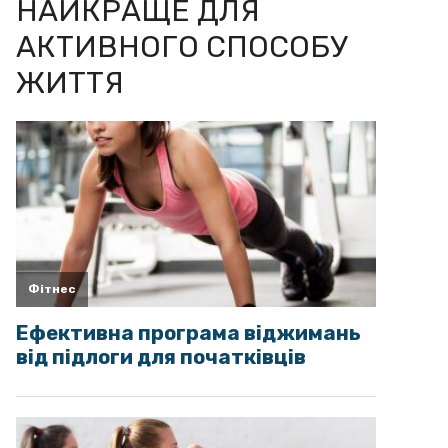
НАЙКРАЩЕ ДЛЯ
АКТИВНОГО СПОСОБУ
ЖИТТЯ