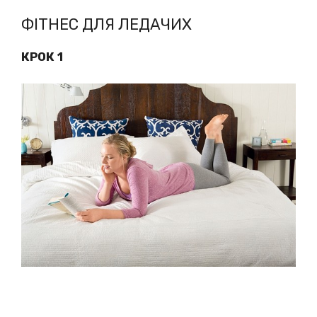
ФІТНЕС ДЛЯ ЛЕДАЧИХ
КРОК 1