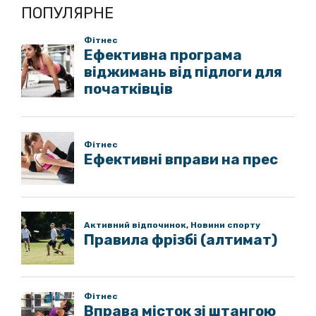
ПОПУЛЯРНЕ