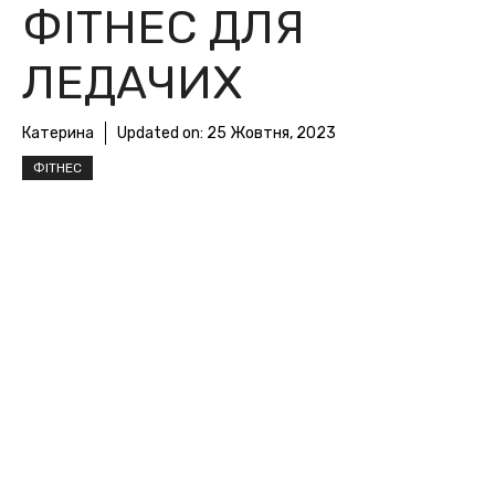
ФІТНЕС ДЛЯ
ЛЕДАЧИХ
Катерина
Updated on:
25 Жовтня, 2023
ФІТНЕС