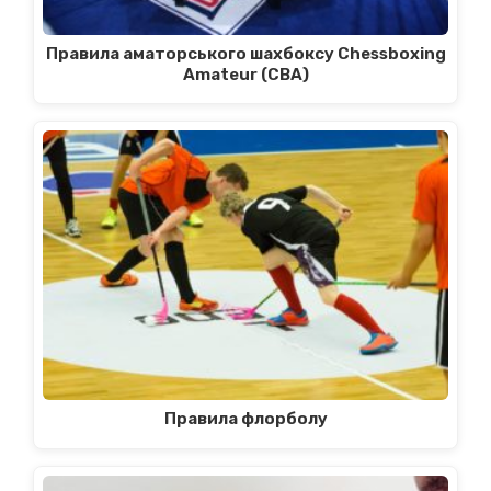
Правила аматорського шахбоксу Chessboxing
Amateur (CBA)
Правила флорболу