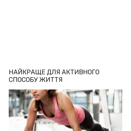
НАЙКРАЩЕ ДЛЯ АКТИВНОГО
СПОСОБУ ЖИТТЯ