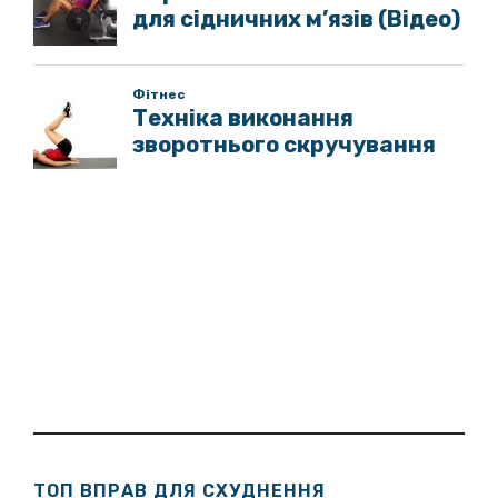
ТОП ВПРАВ ДЛЯ СХУДНЕННЯ