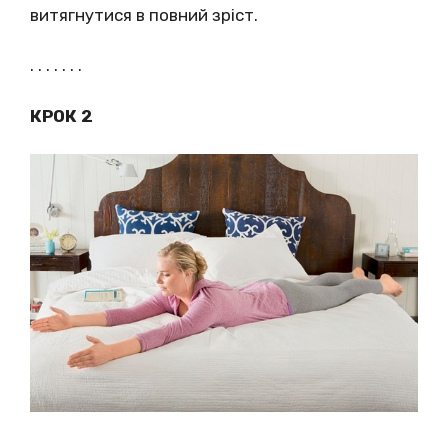
витягнутися в повний зріст.
. . . . . . .
КРОК 2