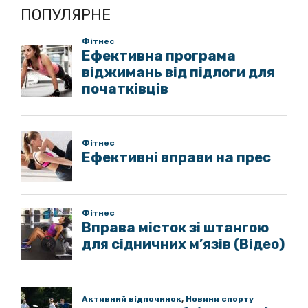
ПОПУЛЯРНЕ