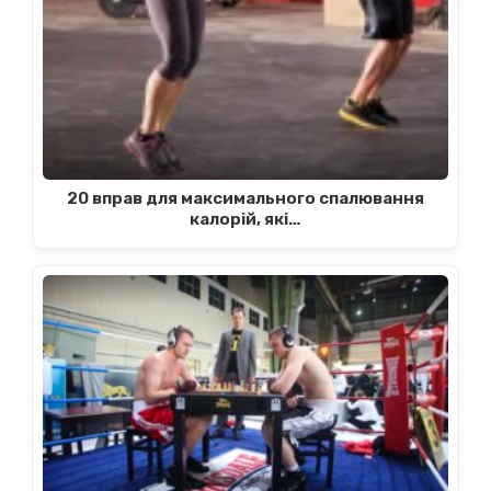
20 вправ для максимального спалювання
калорій, які…