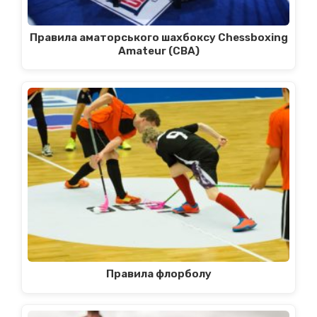
Правила аматорського шахбоксу Chessboxing
Amateur (CBA)
Правила флорболу