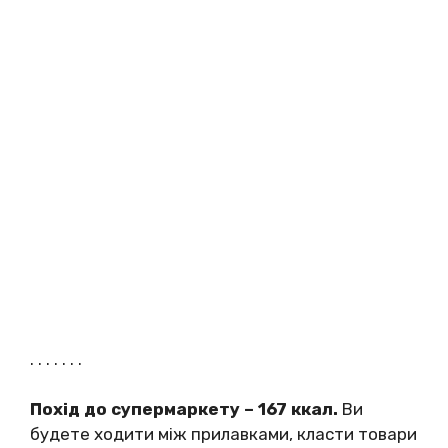
. . . . . . .
Похід до супермаркету – 167 ккал.
Ви
будете ходити між прилавками, класти товари