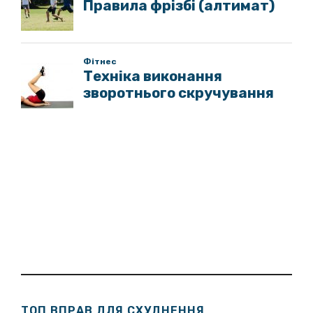
ТОП ВПРАВ ДЛЯ СХУДНЕННЯ