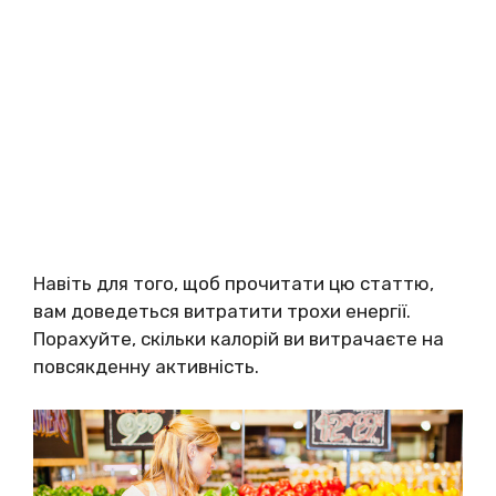
Навіть для того, щоб прочитати цю статтю,
вам доведеться витратити трохи енергії.
Порахуйте, скільки калорій ви витрачаєте на
повсякденну активність.