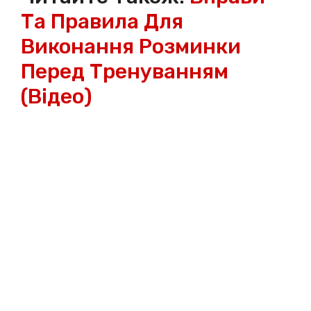
Та Правила Для
Виконання Розминки
Перед Тренуванням
(відео)