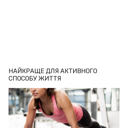
НАЙКРАЩЕ ДЛЯ АКТИВНОГО
СПОСОБУ ЖИТТЯ