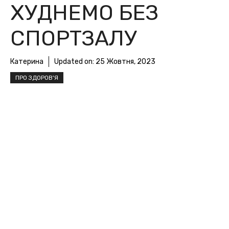
ХУДНЕМО БЕЗ
СПОРТЗАЛУ
Катерина
Updated on:
25 Жовтня, 2023
ПРО ЗДОРОВ'Я