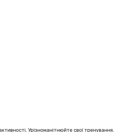
 активності. Урізноманітнюйте свої тренування.