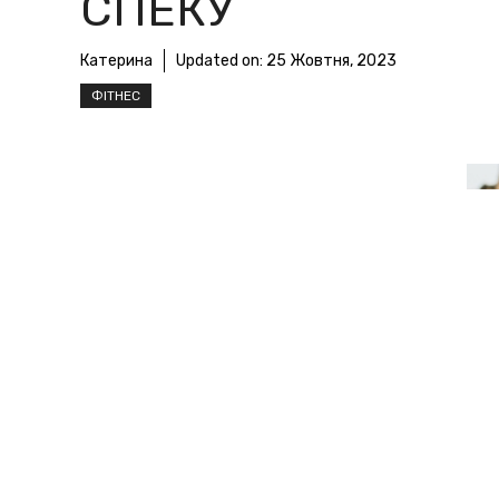
СПЕКУ
Катерина
Updated on:
25 Жовтня, 2023
ФІТНЕС