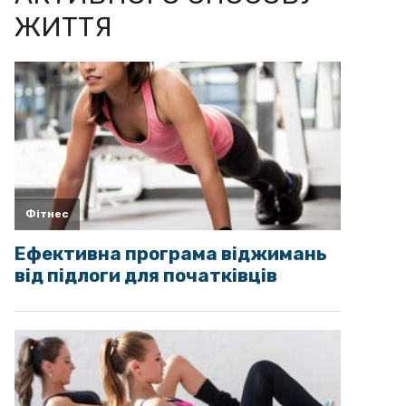
ЖИТТЯ