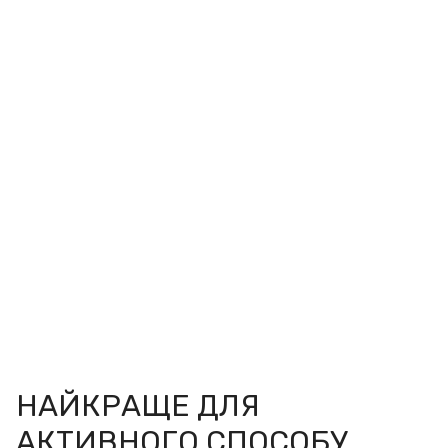
НАЙКРАЩЕ ДЛЯ
АКТИВНОГО СПОСОБУ