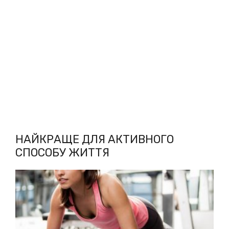
НАЙКРАЩЕ ДЛЯ АКТИВНОГО
СПОСОБУ ЖИТТЯ