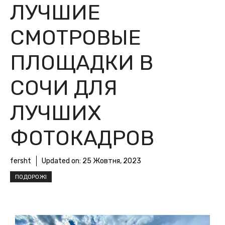
ЛУЧШИЕ
СМОТРОВЫЕ
ПЛОЩАДКИ В
СОЧИ ДЛЯ
ЛУЧШИХ
ФОТОКАДРОВ
fersht
Updated on:
25 Жовтня, 2023
ПОДОРОЖІ