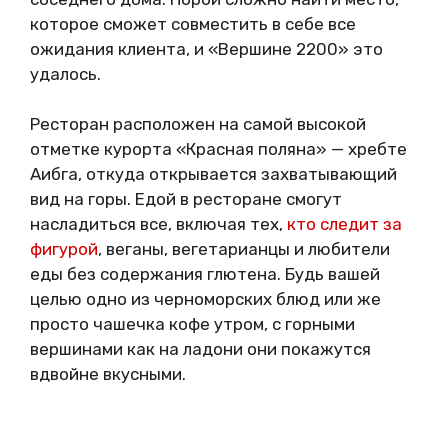
которое сможет совместить в себе все
ожидания клиента, и «Вершине 2200» это
удалось.
Ресторан расположен на самой высокой
отметке курорта «Красная поляна» — хребте
Аибга, откуда открывается захватывающий
вид на горы. Едой в ресторане смогут
насладиться все, включая тех,
кто следит за
фигурой
, веганы, вегетарианцы и любители
еды без содержания глютена. Будь вашей
целью одно из черноморских блюд или же
просто чашечка кофе утром, с горными
вершинами как на ладони они покажутся
вдвойне вкусными.