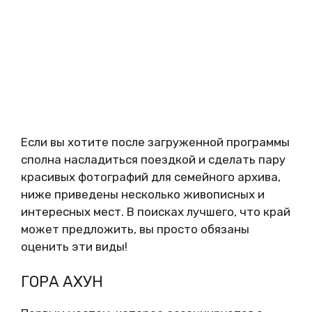
Если вы хотите после загруженной программы
сполна насладиться поездкой и сделать пару
красивых фотографий для семейного архива,
ниже приведены несколько живописных и
интересных мест. В поисках лучшего, что край
может предложить, вы просто обязаны
оценить эти виды!
ГОРА АХУН