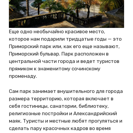
Еще одно необычайно красивое место,
которое нам подарили тридцатые годы — это
Приморский парк или, как его еще называют,
Приморский бульвар. Парк расположен в
центральной части города и ведет туристов
прямиком к знаменитому сочинскому
променаду.
Сам парк занимает внушительного для города
размера территорию, которая включает в
себя гостиницы, санатории, библиотеку,
религиозные постройки и Александрийский
маяк. Туристы и местные любят прогуляться и
сделать пару красочных кадров во время