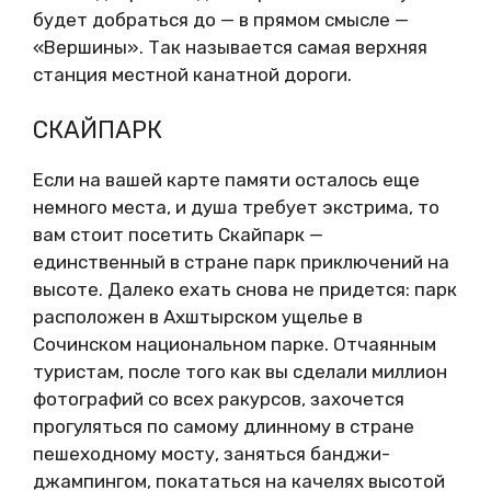
будет добраться до — в прямом смысле —
«Вершины». Так называется самая верхняя
станция местной канатной дороги.
СКАЙПАРК
Если на вашей карте памяти осталось еще
немного места, и душа требует экстрима, то
вам стоит посетить Скайпарк —
единственный в стране парк приключений на
высоте. Далеко ехать снова не придется: парк
расположен в Ахштырском ущелье в
Сочинском национальном парке. Отчаянным
туристам, после того как вы сделали миллион
фотографий со всех ракурсов, захочется
прогуляться по самому длинному в стране
пешеходному мосту, заняться банджи-
джампингом, покататься на качелях высотой