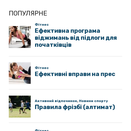
ПОПУЛЯРНЕ