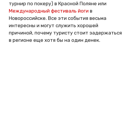
турнир по покеру) в Красной Поляне или
Международный фестиваль йоги
в
Новороссийске. Все эти события весьма
интересны и могут служить хорошей
причиной, почему туристу стоит задержаться
в регионе еще хотя бы на один денек.