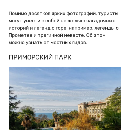
Помимо десятков ярких фотографий, туристы
могут унести с собой несколько загадочных
историй и легенд о горе, например, легенды о
Прометее и трагичной невесте. Об этом
можно узнать от местных гидов.
ПРИМОРСКИЙ ПАРК