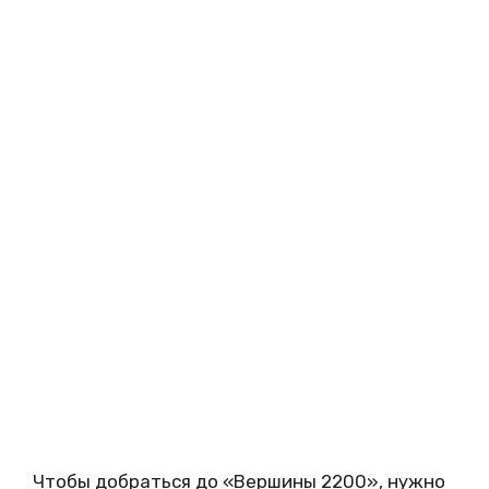
Чтобы добраться до «Вершины 2200», нужно