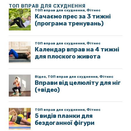
ТОП ВПРАВ ДЛЯ СХУДНЕННЯ