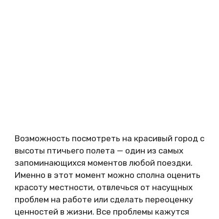
Возможность посмотреть на красивый город с
высоты птичьего полета — один из самых
запоминающихся моментов любой поездки.
Именно в этот момент можно сполна оценить
красоту местности, отвлечься от насущных
проблем на работе или сделать переоценку
ценностей в жизни. Все проблемы кажутся