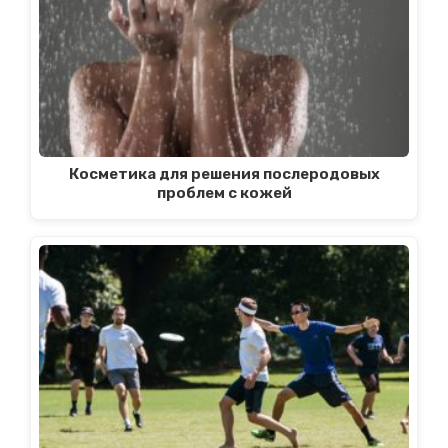
Косметика для решения послеродовых
проблем с кожей