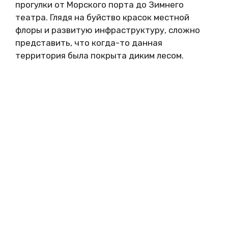
прогулки от Морского порта до Зимнего
театра. Глядя на буйство красок местной
флоры и развитую инфраструктуру, сложно
представить, что когда-то данная
территория была покрыта диким лесом.