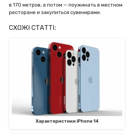
в 170 метров, а потом — поужинать в местном
ресторане и закупиться сувенирами.
СХОЖІ СТАТТІ:
Характеристики iPhone 14