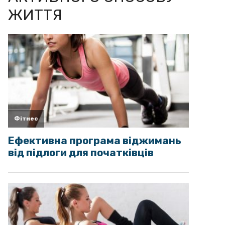
ЖИТТЯ