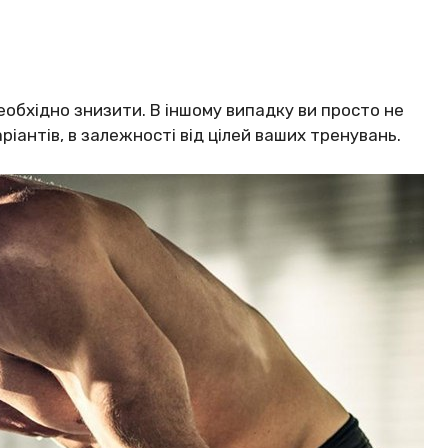
обхідно знизити. В іншому випадку ви просто не
варіантів, в залежності від цілей ваших тренувань.