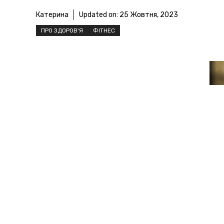
Катерина
Updated on:
25 Жовтня, 2023
ПРО ЗДОРОВ'Я
ФІТНЕС