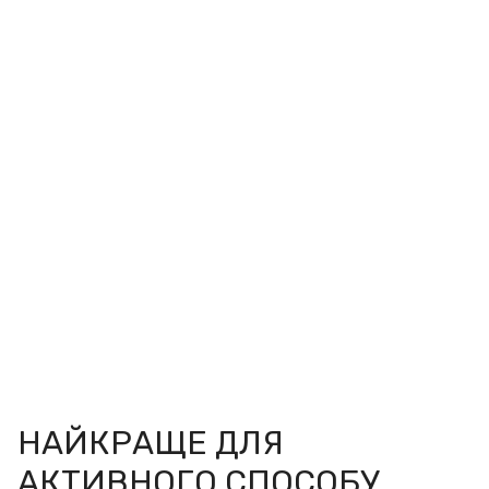
НАЙКРАЩЕ ДЛЯ
АКТИВНОГО СПОСОБУ