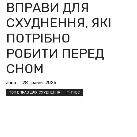
ВПРАВИ ДЛЯ
СХУДНЕННЯ, ЯКІ
ПОТРІБНО
РОБИТИ ПЕРЕД
СНОМ
anna
28 Травня, 2025
ТОП ВПРАВ ДЛЯ СХУДНЕННЯ
ФІТНЕС