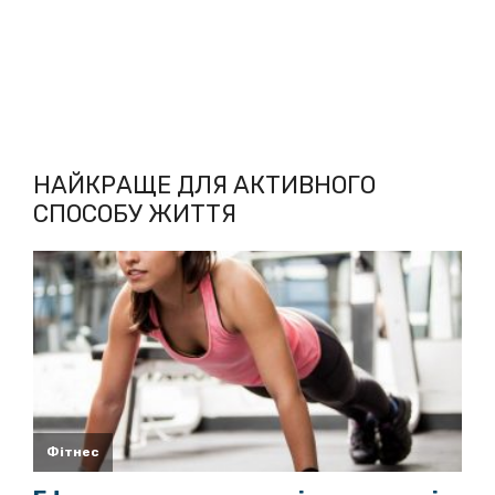
НАЙКРАЩЕ ДЛЯ АКТИВНОГО
СПОСОБУ ЖИТТЯ