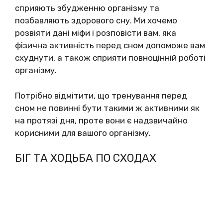
сприяють збудженню організму та
позбавляють здорового сну. Ми хочемо
розвіяти дані міфи і розповісти вам, яка
фізична активність перед сном допоможе вам
схуднути, а також сприяти повноцінній роботі
організму.
Потрібно відмітити, що тренування перед
сном не повинні бути такими ж активними як
на протязі дня, проте вони є надзвичайно
корисними для вашого організму.
БІГ ТА ХОДЬБА ПО СХОДАХ