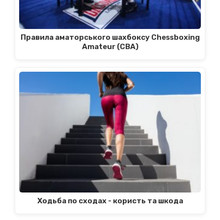
Правила аматорського шахбоксу Chessboxing
Amateur (CBA)
Ходьба по сходах - користь та шкода