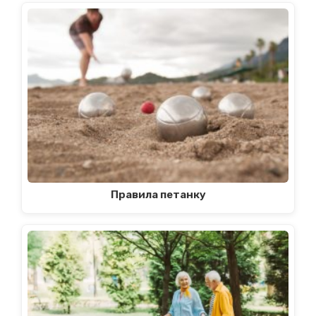
Правила петанку