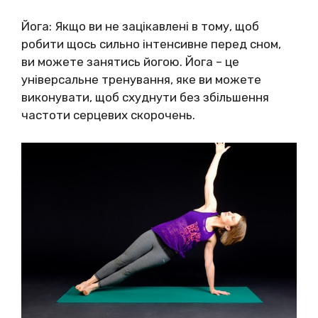
Йога: Якщо ви не зацікавлені в тому, щоб
робити щось сильно інтенсивне перед сном,
ви можете занятись йогою. Йога – це
універсальне тренування, яке ви можете
виконувати, щоб схуднути без збільшення
частоти серцевих скорочень.