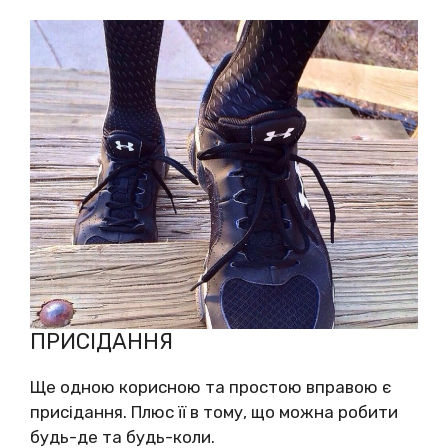
ПРИСІДАННЯ
Ще одною корисною та простою вправою є
присідання. Плюс її в тому, що можна робити
будь-де та будь-коли.