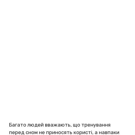
Багато людей вважають, що тренування
перед сном не приносять користі, а навпаки