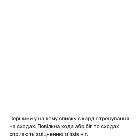
Першими у нашому списку є кардіотренування
на сходах. Повільна хода або біг по сходах
сприяють зміцненню м’язів ніг.