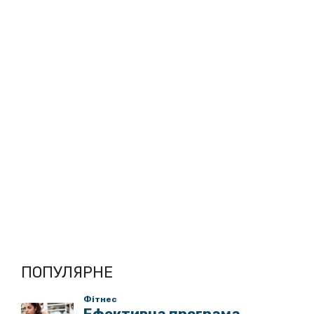
ПОПУЛЯРНЕ