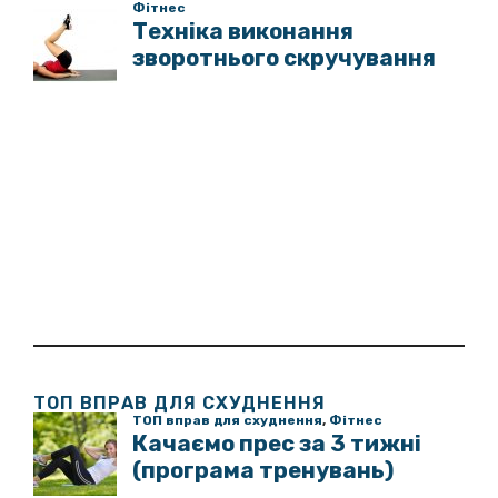
ТОП ВПРАВ ДЛЯ СХУДНЕННЯ