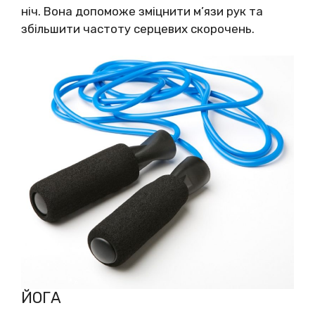
ніч. Вона допоможе зміцнити м’язи рук та
збільшити частоту серцевих скорочень.
ЙОГА