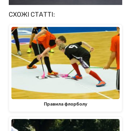
СХОЖІ СТАТТІ:
Правила флорболу