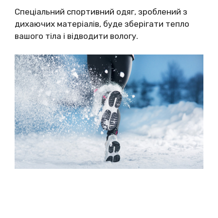
Спеціальний спортивний одяг, зроблений з
дихаючих матеріалів, буде зберігати тепло
вашого тіла і відводити вологу.