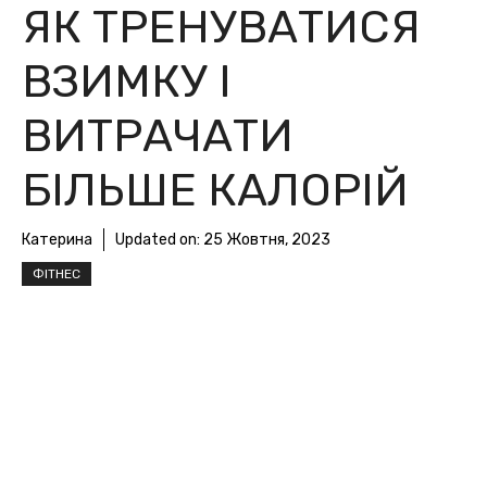
ЯК ТРЕНУВАТИСЯ
ВЗИМКУ І
ВИТРАЧАТИ
БІЛЬШЕ КАЛОРІЙ
Катерина
Updated on:
25 Жовтня, 2023
ФІТНЕС