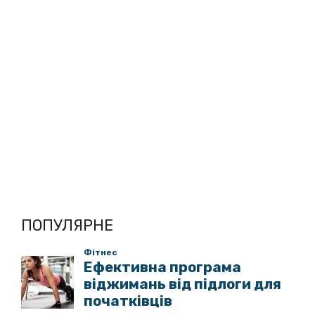
ПОПУЛЯРНЕ