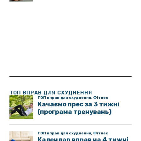
ТОП ВПРАВ ДЛЯ СХУДНЕННЯ