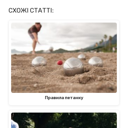
СХОЖІ СТАТТІ:
Правила петанку