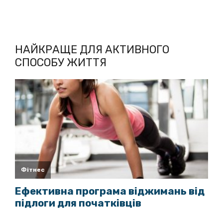
НАЙКРАЩЕ ДЛЯ АКТИВНОГО
СПОСОБУ ЖИТТЯ