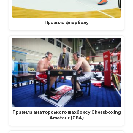
Правила флорболу
Правила аматорського шахбоксу Chessboxing
Amateur (CBA)