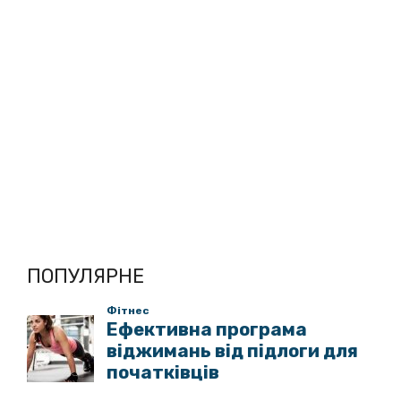
ПОПУЛЯРНЕ