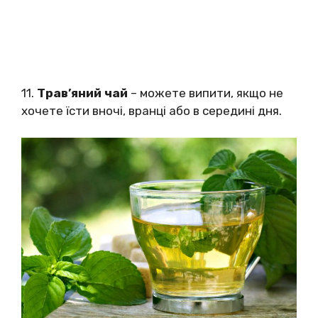
11.
Трав’яний чай
– можете випити, якщо не
хочете їсти вночі, вранці або в середині дня.