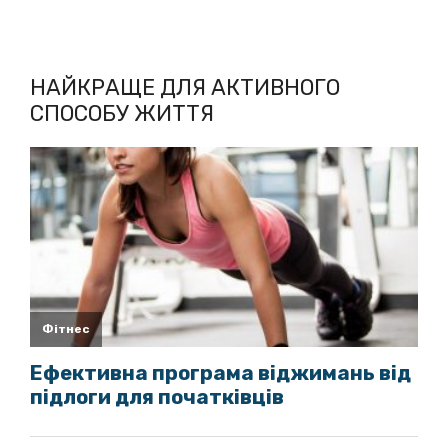
НАЙКРАЩЕ ДЛЯ АКТИВНОГО
СПОСОБУ ЖИТТЯ