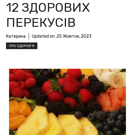
12 ЗДОРОВИХ
ПЕРЕКУСІВ
Катерина
Updated on:
25 Жовтня, 2023
ПРО ЗДОРОВ'Я