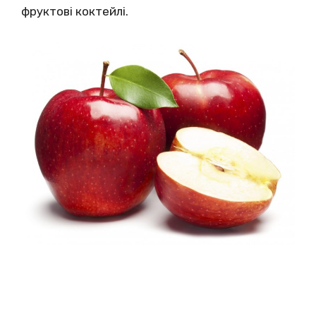
фруктові коктейлі.