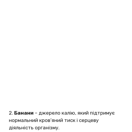
2.
Банани
– джерело калію, який підтримує
нормальний кров’яний тиск і серцеву
діяльність організму.