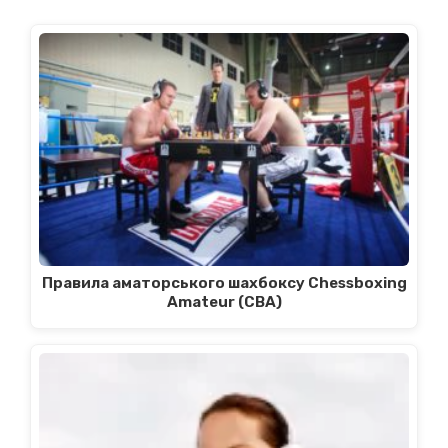
Правила аматорського шахбоксу Chessboxing
Amateur (CBA)