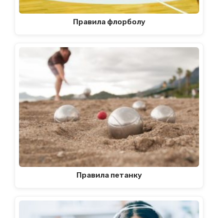
Правила флорболу
Правила петанку