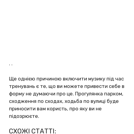
. .
Ще однією причиною включити музику під час
тренувань є те, що ви можете привести себе в
форму не думаючи про це. Прогулянка парком,
сходження по сходах, ходьба по вулиці буде
приносити вам користь, про яку ви не
підозрюєте.
СХОЖІ СТАТТІ: