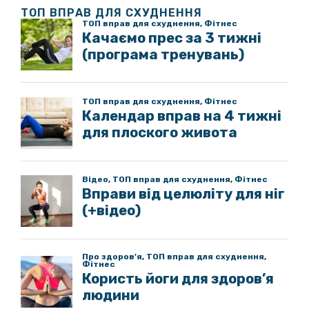
ТОП ВПРАВ ДЛЯ СХУДНЕННЯ