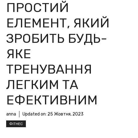
ПРОСТИЙ
ЕЛЕМЕНТ, ЯКИЙ
ЗРОБИТЬ БУДЬ-
ЯКЕ
ТРЕНУВАННЯ
ЛЕГКИМ ТА
ЕФЕКТИВНИМ
anna
Updated on:
25 Жовтня, 2023
ФІТНЕС