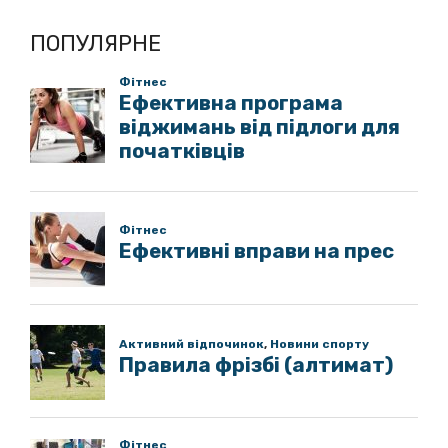
ПОПУЛЯРНЕ