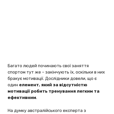
Багато людей починають свої заняття
спортом тут же – закінчують їх, оскільки в них
бракує мотивації. Дослідники довели, що є
один
елемент, який за відсутністю
мотивації робить тренування легким та
ефективним
.
На думку австралійського експерта з