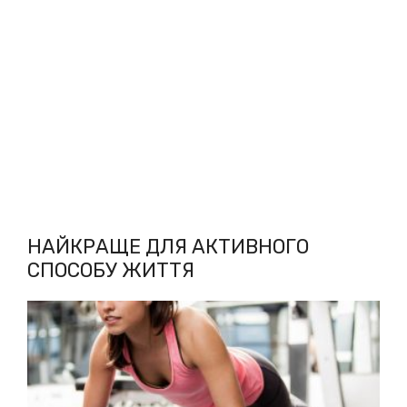
НАЙКРАЩЕ ДЛЯ АКТИВНОГО
СПОСОБУ ЖИТТЯ