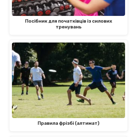
Посібник для початківців із силових
тренувань
Правила фрізбі (алтимат)