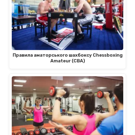
Правила аматорського шахбоксу Chessboxing
Amateur (CBA)