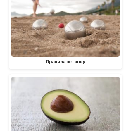
Правила петанку