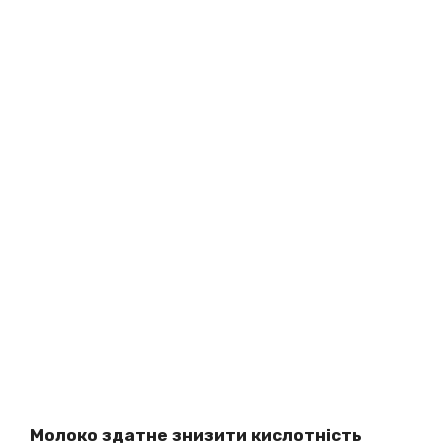
Молоко здатне знизити кислотність