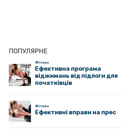
ПОПУЛЯРНЕ