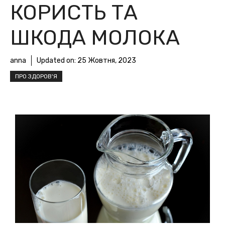
КОРИСТЬ ТА
ШКОДА МОЛОКА
anna
Updated on:
25 Жовтня, 2023
ПРО ЗДОРОВ'Я