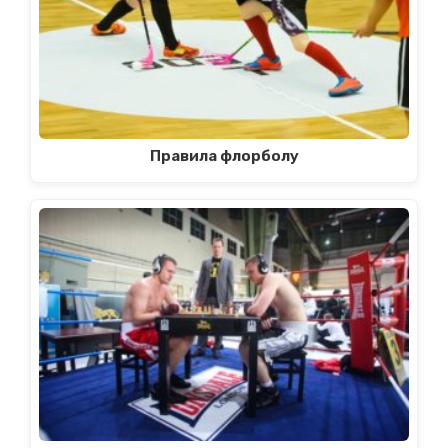
Правила флорболу