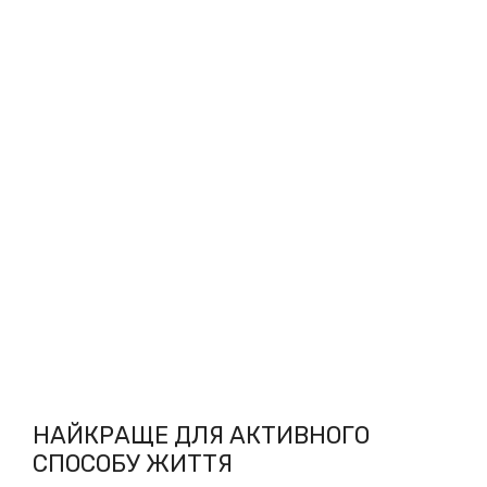
НАЙКРАЩЕ ДЛЯ АКТИВНОГО
СПОСОБУ ЖИТТЯ