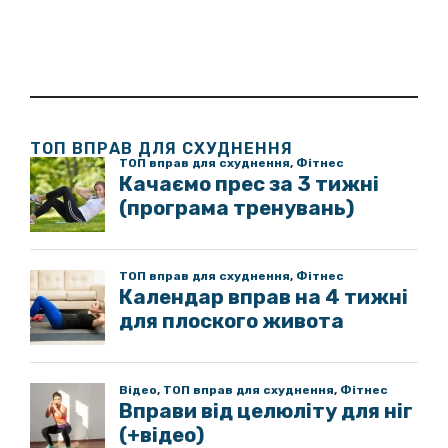
ТОП ВПРАВ ДЛЯ СХУДНЕННЯ