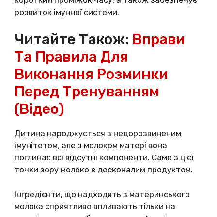
розвиток імунної системи.
Читайте Також:
Вправи
Та Правила Для
Виконання Розминки
Перед Тренуванням
(відео)
Дитина народжується з недорозвиненим
імунітетом, але з молоком матері вона
поглинає всі відсутні компоненти. Саме з цієї
точки зору молоко є досконалим продуктом.
Інгредієнти, що надходять з материнського
молока сприятливо впливають тільки на