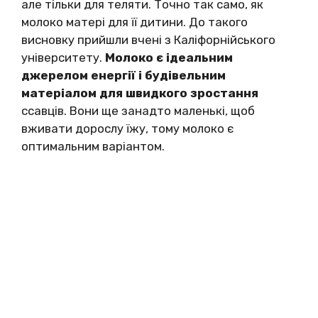
але тільки для теляти. Точно так само, як
молоко матері для її дитини. До такого
висновку прийшли вчені з Каліфорнійського
університету.
Молоко є ідеальним
джерелом енергії і будівельним
матеріалом для швидкого зростання
ссавців. Вони ще занадто маленькі, щоб
вживати дорослу їжу, тому молоко є
оптимальним варіантом.